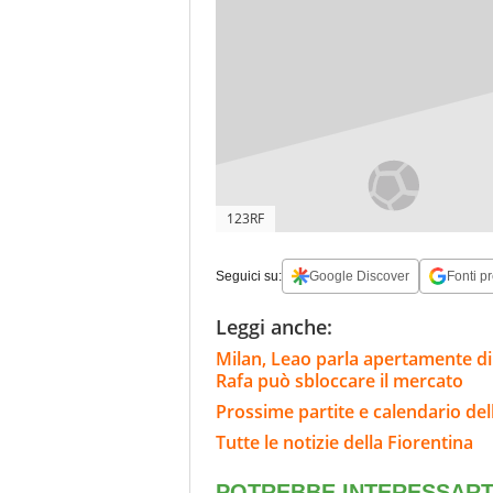
123RF
Seguici su:
Google Discover
Fonti pr
Leggi anche:
Milan, Leao parla apertamente di 
Rafa può sbloccare il mercato
Prossime partite e calendario del
Tutte le notizie della Fiorentina