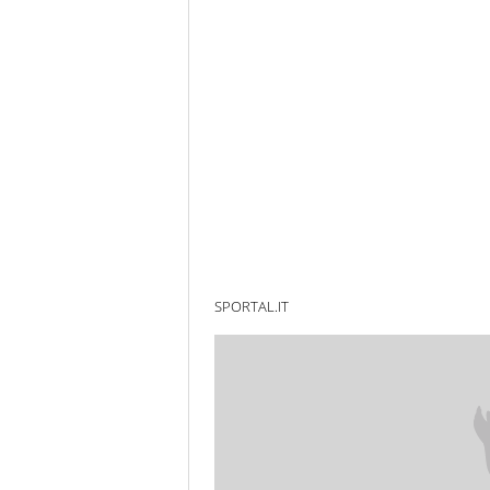
SPORTAL.IT