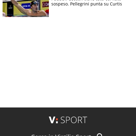
sospeso. Pellegrini punta su Curtis