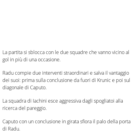
La partita si sblocca con le due squadre che vanno vicino al
gol in più di una occasione.
Radu compie due interventi straordinari e salva il vantaggio
dei suoi: prima sulla conclusione da fuori di Krunic e poi sul
diagonale di Caputo.
La squadra di Iachini esce aggressiva dagli spogliatoi alla
ricerca del pareggio.
Caputo con un conclusione in girata sfiora il palo della porta
di Radu.