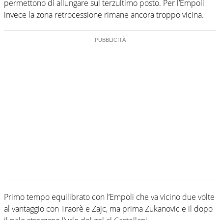
permettono di allungare sul terzultimo posto. Per l’Empoli
invece la zona retrocessione rimane ancora troppo vicina.
Primo tempo equilibrato con l’Empoli che va vicino due volte
al vantaggio con Traorè e Zajc, ma prima Zukanovic e il dopo