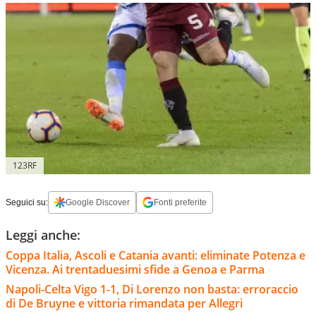
123RF
Seguici su:
Google Discover
Fonti preferite
Leggi anche:
Coppa Italia, Ascoli e Catania avanti: eliminate Potenza e
Vicenza. Ai trentaduesimi sfide a Genoa e Parma
Napoli-Celta Vigo 1-1, Di Lorenzo non basta: erroraccio
di De Bruyne e vittoria rimandata per Allegri