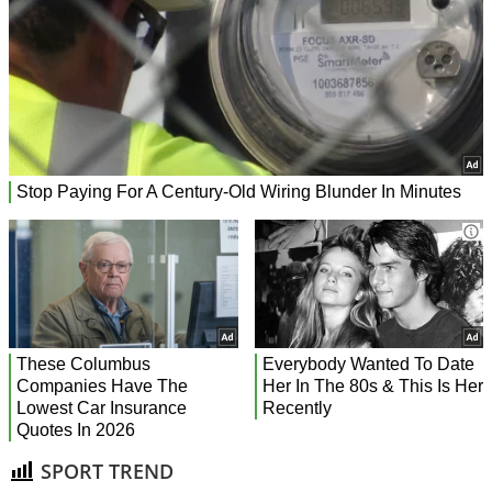
SPORT TREND