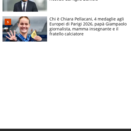
Chi è Chiara Pellacani, 4 medaglie agli
Europei di Parigi 2026, papà Giampaolo
giornalista, mamma insegnante e il
fratello calciatore