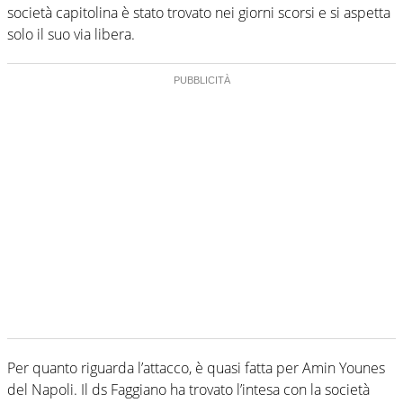
società capitolina è stato trovato nei giorni scorsi e si aspetta
solo il suo via libera.
Per quanto riguarda l’attacco, è quasi fatta per Amin Younes
del Napoli. Il ds Faggiano ha trovato l’intesa con la società