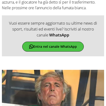
azzurra, e il giocatore ha già detto sì per il trasferimento.
Nelle prossime ore l’annuncio della fumata bianca.
Vuoi essere sempre aggiornato su ultime news di
sport, risultati ed eventi live? Iscriviti al nostro
canale
WhatsApp
Entra nel canale WhatsApp