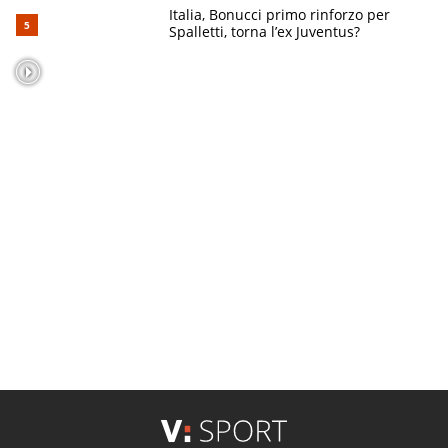
Italia, Bonucci primo rinforzo per
Spalletti, torna l’ex Juventus?