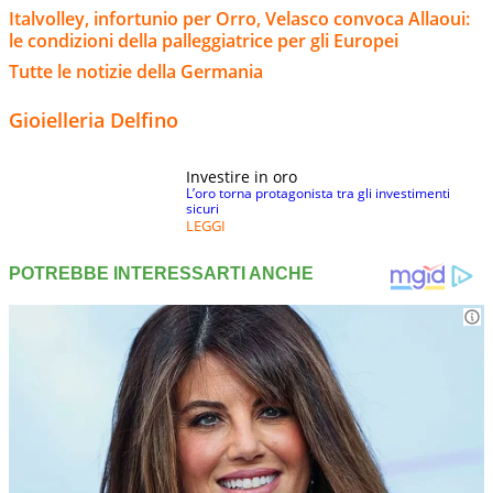
Italvolley, infortunio per Orro, Velasco convoca Allaoui:
le condizioni della palleggiatrice per gli Europei
Tutte le notizie della Germania
Gioielleria Delfino
Investire in oro
L’oro torna protagonista tra gli investimenti
sicuri
LEGGI