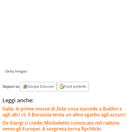
Getty Images
Seguici su:
Google Discover
Fonti preferite
Leggi anche:
Italia, le prime mosse di Zola: cosa succede a Baldini e
agli altri ct. Il Borussia tenta un altro sgarbo agli azzurri
De Giorgi ci crede: Michieletto convocato nel raduno
verso gli Europei. A sorpresa torna Rychlicki