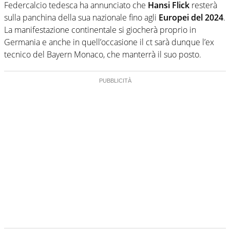
Federcalcio tedesca ha annunciato che
Hansi Flick
resterà
sulla panchina della sua nazionale fino agli
Europei del 2024
.
La manifestazione continentale si giocherà proprio in
Germania e anche in quell’occasione il ct sarà dunque l’ex
tecnico del Bayern Monaco, che manterrà il suo posto.