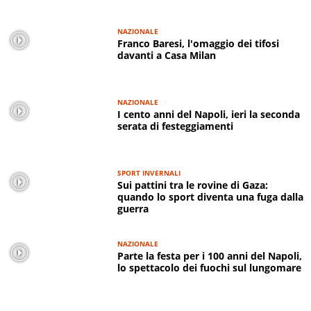
NAZIONALE
Franco Baresi, l'omaggio dei tifosi
davanti a Casa Milan
NAZIONALE
I cento anni del Napoli, ieri la seconda
serata di festeggiamenti
SPORT INVERNALI
Sui pattini tra le rovine di Gaza:
quando lo sport diventa una fuga dalla
guerra
NAZIONALE
Parte la festa per i 100 anni del Napoli,
lo spettacolo dei fuochi sul lungomare