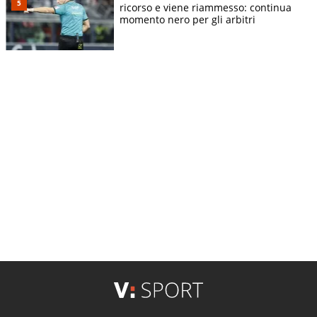
ricorso e viene riammesso: continua
momento nero per gli arbitri