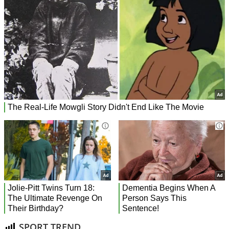
SPORT TREND