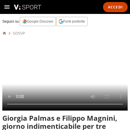
ACCEDI
Seguici su:
Google Discover
Fonti preferite
GOSSIP
Giorgia Palmas e Filippo Magnini,
giorno indimenticabile per tre