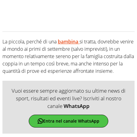
La piccola, perché di una
bambina
si tratta, dovrebbe venire
al mondo ai primi di settembre (salvo imprevisti), in un
momento relativamente sereno per la famiglia costruita dalla
coppia in un tempo così breve, ma anche intenso per la
quantità di prove ed esperienze affrontate insieme.
Vuoi essere sempre aggiornato su ultime news di
sport, risultati ed eventi live? Iscriviti al nostro
canale
WhatsApp
Entra nel canale WhatsApp