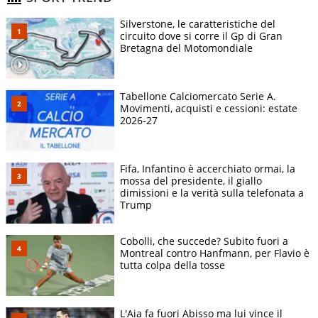
Silverstone, le caratteristiche del
circuito dove si corre il Gp di Gran
Bretagna del Motomondiale
Tabellone Calciomercato Serie A.
Movimenti, acquisti e cessioni: estate
2026-27
Fifa, Infantino è accerchiato ormai, la
mossa del presidente, il giallo
dimissioni e la verità sulla telefonata a
Trump
Cobolli, che succede? Subito fuori a
Montreal contro Hanfmann, per Flavio è
tutta colpa della tosse
L'Aia fa fuori Abisso ma lui vince il