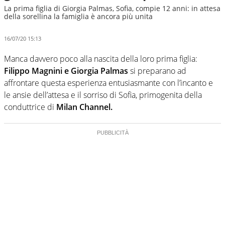
La prima figlia di Giorgia Palmas, Sofia, compie 12 anni: in attesa
della sorellina la famiglia è ancora più unita
16/07/20 15:13
Manca davvero poco alla nascita della loro prima figlia:
Filippo Magnini e Giorgia Palmas
si preparano ad
affrontare questa esperienza entusiasmante con l’incanto e
le ansie dell’attesa e il sorriso di Sofia, primogenita della
conduttrice di
Milan Channel.