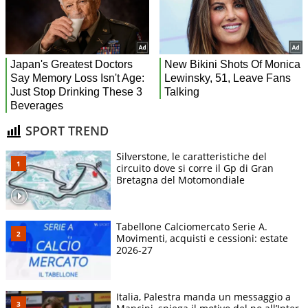
SPORT TREND
Silverstone, le caratteristiche del
circuito dove si corre il Gp di Gran
Bretagna del Motomondiale
Tabellone Calciomercato Serie A.
Movimenti, acquisti e cessioni: estate
2026-27
Italia, Palestra manda un messaggio a