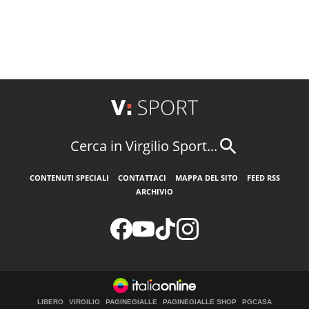
Cerca in Virgilio Sport...
CONTENUTI SPECIALI
CONTATTACI
MAPPA DEL SITO
FEED RSS
ARCHIVIO
LIBERO
VIRGILIO
PAGINEGIALLE
PAGINEGIALLE SHOP
PGCASA