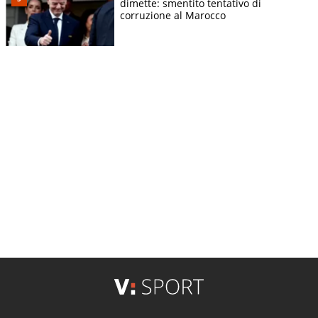
dimette: smentito tentativo di
corruzione al Marocco