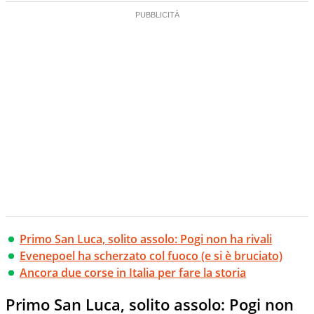
Primo San Luca, solito assolo: Pogi non ha rivali
Evenepoel ha scherzato col fuoco (e si è bruciato)
Ancora due corse in Italia per fare la storia
Primo San Luca, solito assolo: Pogi non