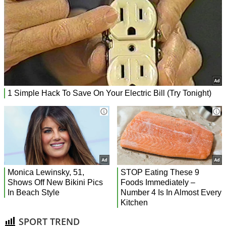
SPORT TREND