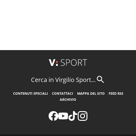
Cerca in Virgilio Sport...
CONTENUTI SPECIALI
CONTATTACI
MAPPA DEL SITO
FEED RSS
ARCHIVIO