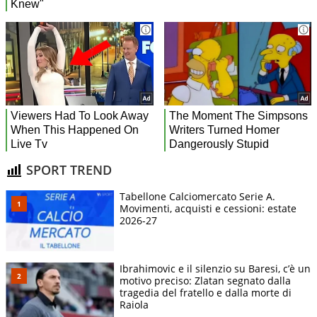
SPORT TREND
Tabellone Calciomercato Serie A.
Movimenti, acquisti e cessioni: estate
2026-27
Ibrahimovic e il silenzio su Baresi, c’è un
motivo preciso: Zlatan segnato dalla
tragedia del fratello e dalla morte di
Raiola