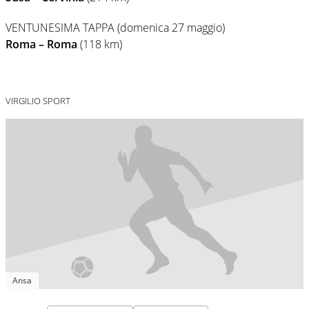
VENTUNESIMA TAPPA (domenica 27 maggio)
Roma – Roma
(118 km)
VIRGILIO SPORT
Ansa