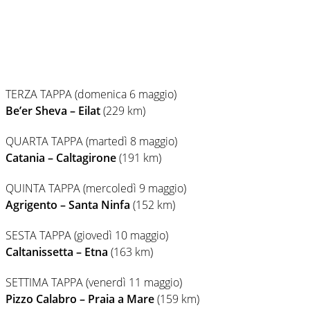
TERZA TAPPA (domenica 6 maggio)
Be’er Sheva – Eilat
(229 km)
QUARTA TAPPA (martedì 8 maggio)
Catania – Caltagirone
(191 km)
QUINTA TAPPA (mercoledì 9 maggio)
Agrigento – Santa Ninfa
(152 km)
SESTA TAPPA (giovedì 10 maggio)
Caltanissetta – Etna
(163 km)
SETTIMA TAPPA (venerdì 11 maggio)
Pizzo Calabro – Praia a Mare
(159 km)