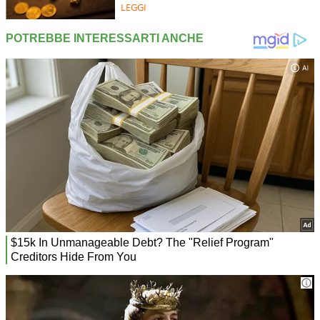
LEGGI