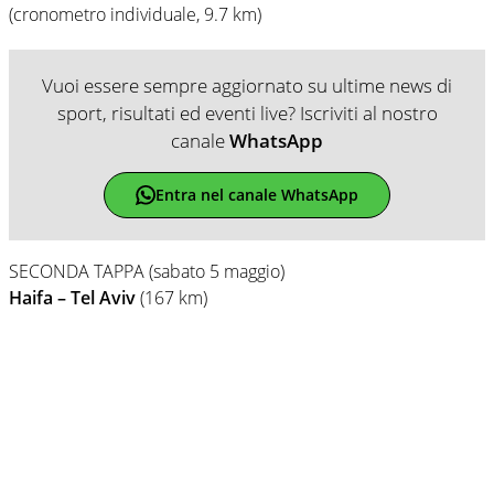
(cronometro individuale, 9.7 km)
Vuoi essere sempre aggiornato su ultime news di
sport, risultati ed eventi live? Iscriviti al nostro
canale
WhatsApp
Entra nel canale WhatsApp
SECONDA TAPPA (sabato 5 maggio)
Haifa – Tel Aviv
(167 km)