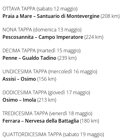
OTTAVA TAPPA (sabato 12 maggio)
Praia a Mare – Santuario di Montevergine
(208 km)
NONA TAPPA (domenica 13 maggio)
Pescosannita – Campo Imperatore
(224 km)
DECIMA TAPPA (martedì 15 maggio)
Penne – Gualdo Tadino
(239 km)
UNDICESIMA TAPPA (mercoledì 16 maggio)
Assisi – Osimo
(156 km)
DODICESIMA TAPPA (giovedì 17 maggio)
Osimo – Imola
(213 km)
TREDICESIMA TAPPA (venerdì 18 maggio)
Ferrara – Nervesa della Battaglia
(180 km)
QUATTORDICESIMA TAPPA (sabato 19 maggio)