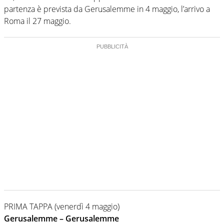
partenza è prevista da Gerusalemme in 4 maggio, l’arrivo a
Roma il 27 maggio.
PRIMA TAPPA (venerdì 4 maggio)
Gerusalemme – Gerusalemme