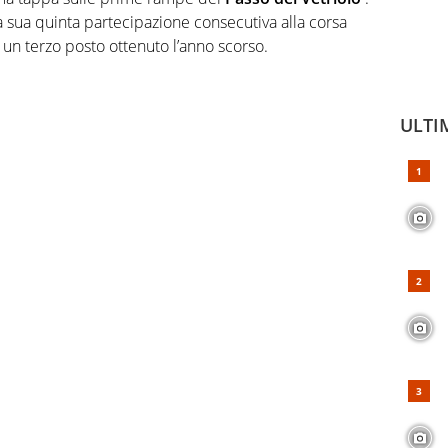
a sua quinta partecipazione consecutiva alla corsa
 un terzo posto ottenuto l’anno scorso.
ULTI