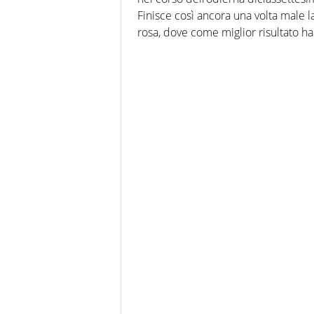
Finisce così ancora una volta male l
rosa, dove come miglior risultato ha