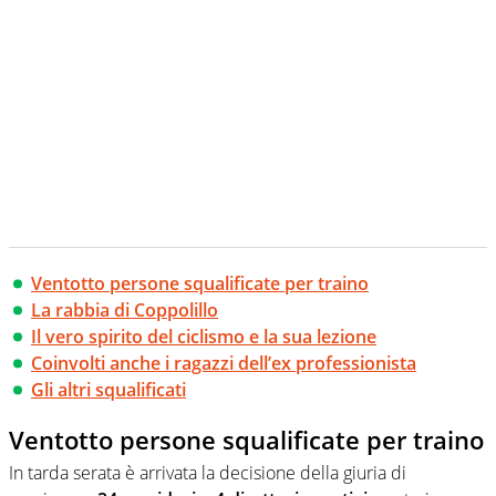
Ventotto persone squalificate per traino
La rabbia di Coppolillo
Il vero spirito del ciclismo e la sua lezione
Coinvolti anche i ragazzi dell’ex professionista
Gli altri squalificati
Ventotto persone squalificate per traino
In tarda serata è arrivata la decisione della giuria di