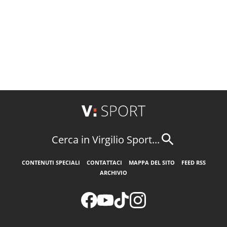
Cerca in Virgilio Sport...
CONTENUTI SPECIALI
CONTATTACI
MAPPA DEL SITO
FEED RSS
ARCHIVIO