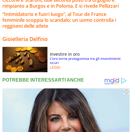
rimpianto a Burgos e in Polonia. E si rivede Pellizzari
“Intimidatorio e fuori luogo”, al Tour de France
femminile scoppia lo scandalo: un uomo controlla i
reggiseni delle atlete
Gioielleria Delfino
Investire in oro
L’oro torna protagonista tra gli investimenti
sicuri
LEGGI