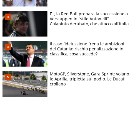
F1, la Red Bull prepara la successione a
Verstappen in “stile Antonelli”.
Colapinto derubato, che attacco all’Italia
Il caso fideiussione frena le ambizioni
del Catania: rischio penalizzazione in
classifica, cosa succede?
MotoGP, Silverstone, Gara Sprint: volano
le Aprilia, tripletta sul podio. Le Ducati
crollano