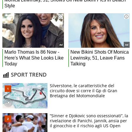
SPORT TREND
Silverstone, le caratteristiche del
circuito dove si corre il Gp di Gran
Bretagna del Motomondiale
“Sinner e Djokovic sono ossessionati”, la
rivelazione di Panichi. Jannik, ansia per
il ginocchio e il rischio agli US Open