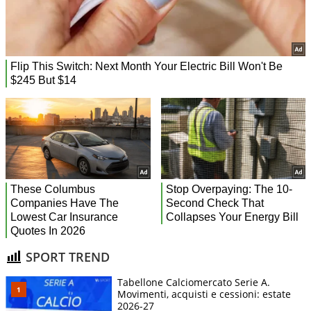
SPORT TREND
Tabellone Calciomercato Serie A.
Movimenti, acquisti e cessioni: estate
2026-27