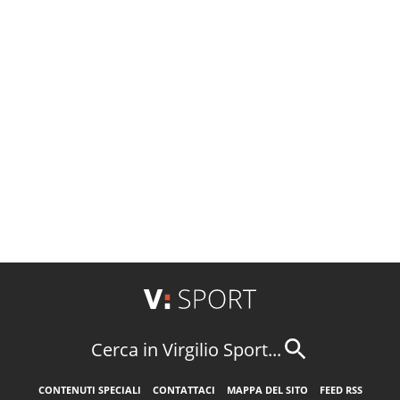
Cerca in Virgilio Sport...
CONTENUTI SPECIALI
CONTATTACI
MAPPA DEL SITO
FEED RSS