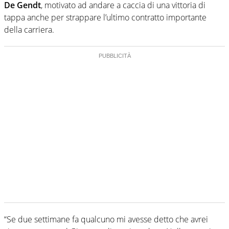
De Gendt
, motivato ad andare a caccia di una vittoria di
tappa anche per strappare l’ultimo contratto importante
della carriera.
“Se due settimane fa qualcuno mi avesse detto che avrei