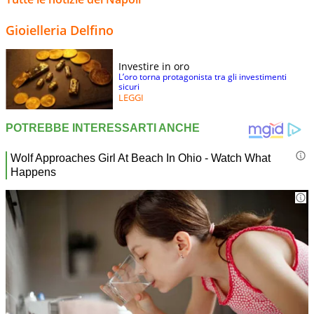
Gioielleria Delfino
Investire in oro
L’oro torna protagonista tra gli investimenti
sicuri
LEGGI