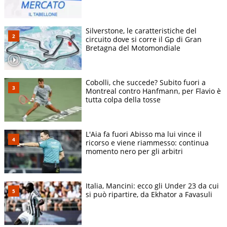
Silverstone, le caratteristiche del
circuito dove si corre il Gp di Gran
Bretagna del Motomondiale
Cobolli, che succede? Subito fuori a
Montreal contro Hanfmann, per Flavio è
tutta colpa della tosse
L'Aia fa fuori Abisso ma lui vince il
ricorso e viene riammesso: continua
momento nero per gli arbitri
Italia, Mancini: ecco gli Under 23 da cui
si può ripartire, da Ekhator a Favasuli