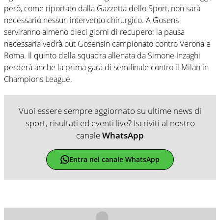
però, come riportato dalla Gazzetta dello Sport, non sarà
necessario nessun intervento chirurgico. A Gosens
serviranno almeno dieci giorni di recupero: la pausa
necessaria vedrà out Gosensin campionato contro Verona e
Roma. Il quinto della squadra allenata da Simone Inzaghi
perderà anche la prima gara di semifinale contro il Milan in
Champions League.
Vuoi essere sempre aggiornato su ultime news di
sport, risultati ed eventi live? Iscriviti al nostro
canale
WhatsApp
Entra nel canale WhatsApp