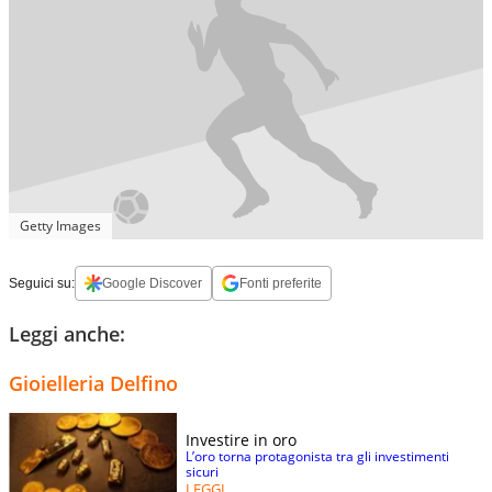
Getty Images
Seguici su:
Google Discover
Fonti preferite
Leggi anche:
Gioielleria Delfino
Investire in oro
L’oro torna protagonista tra gli investimenti
sicuri
LEGGI