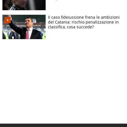
Il caso fideiussione frena le ambizioni
del Catania: rischio penalizzazione in
classifica, cosa succede?