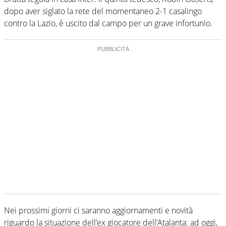
dopo aver siglato la rete del momentaneo 2-1 casalingo
contro la Lazio, è uscito dal campo per un grave infortunio.
Nei prossimi giorni ci saranno aggiornamenti e novità
riguardo la situazione dell’ex giocatore dell’Atalanta: ad oggi,