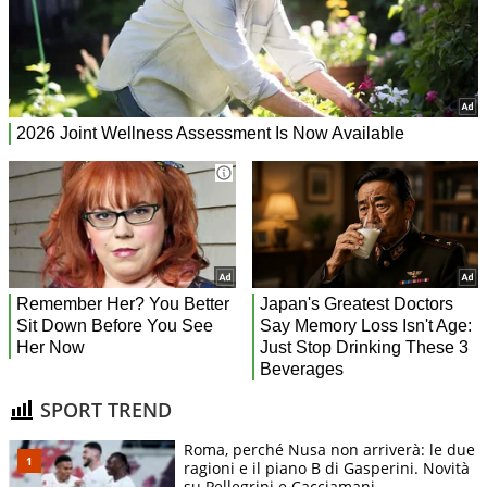
SPORT TREND
Roma, perché Nusa non arriverà: le due
ragioni e il piano B di Gasperini. Novità
su Pellegrini e Cacciamani