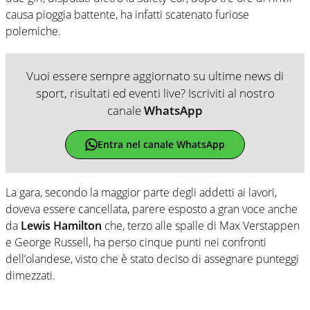
causa pioggia battente, ha infatti scatenato furiose
polemiche.
Vuoi essere sempre aggiornato su ultime news di
sport, risultati ed eventi live? Iscriviti al nostro
canale
WhatsApp
Entra nel canale WhatsApp
La gara, secondo la maggior parte degli addetti ai lavori,
doveva essere cancellata, parere esposto a gran voce anche
da
Lewis Hamilton
che, terzo alle spalle di Max Verstappen
e George Russell, ha perso cinque punti nei confronti
dell’olandese, visto che è stato deciso di assegnare punteggi
dimezzati.