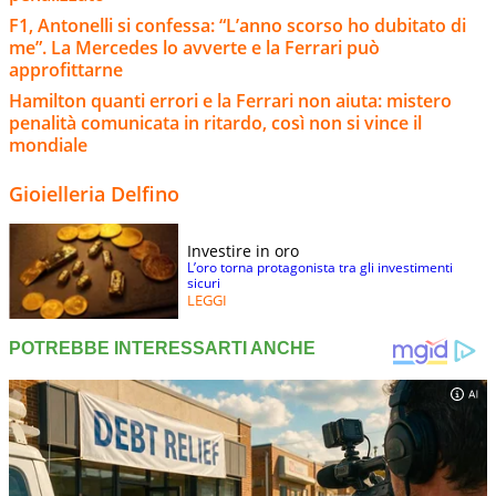
F1, Antonelli si confessa: “L’anno scorso ho dubitato di
me”. La Mercedes lo avverte e la Ferrari può
approfittarne
Hamilton quanti errori e la Ferrari non aiuta: mistero
penalità comunicata in ritardo, così non si vince il
mondiale
Gioielleria Delfino
Investire in oro
L’oro torna protagonista tra gli investimenti
sicuri
LEGGI