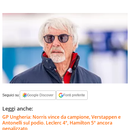
Seguici su:
Google Discover
Fonti preferite
Leggi anche:
GP Ungheria: Norris vince da campione, Verstappen e
Antonelli sul podio. Leclerc 4°, Hamilton 5° ancora
penalizzato