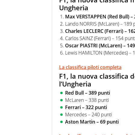
Ungheria
Max VERSTAPPEN (Red Bull) – 
Lando NORRIS (McLaren) – 189 
Charles LECLERC (Ferrari) – 16
Carlos SAINZ (Ferrari) – 154 punt
Oscar PIASTRI (McLaren) – 149
Lewis HAMILTON (Mercedes) – 1
La classifica piloti completa
F1, la nuova classifica 
l’Ungheria
Red Bull – 389 punti
McLaren – 338 punti
Ferrari – 322 punti
Mercedes – 240 punti
Aston Martin – 69 punti