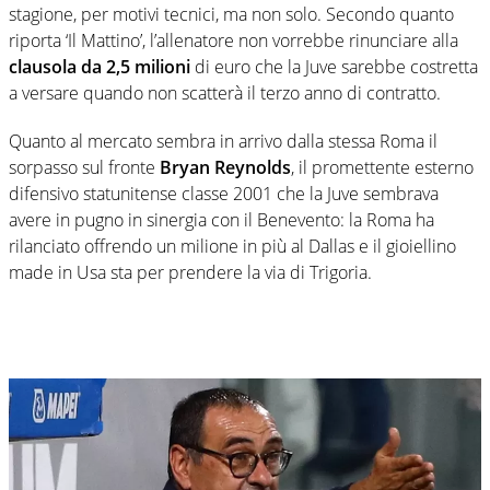
stagione, per motivi tecnici, ma non solo. Secondo quanto
riporta ‘Il Mattino’, l’allenatore non vorrebbe rinunciare alla
clausola da 2,5 milioni
di euro che la Juve sarebbe costretta
a versare quando non scatterà il terzo anno di contratto.
Quanto al mercato sembra in arrivo dalla stessa Roma il
sorpasso sul fronte
Bryan Reynolds
, il promettente esterno
difensivo statunitense classe 2001 che la Juve sembrava
avere in pugno in sinergia con il Benevento: la Roma ha
rilanciato offrendo un milione in più al Dallas e il gioiellino
made in Usa sta per prendere la via di Trigoria.