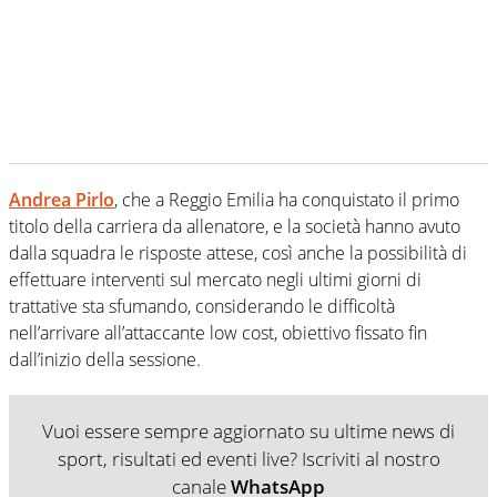
Andrea Pirlo
, che a Reggio Emilia ha conquistato il primo
titolo della carriera da allenatore, e la società hanno avuto
dalla squadra le risposte attese, così anche la possibilità di
effettuare interventi sul mercato negli ultimi giorni di
trattative sta sfumando, considerando le difficoltà
nell’arrivare all’attaccante low cost, obiettivo fissato fin
dall’inizio della sessione.
Vuoi essere sempre aggiornato su ultime news di
sport, risultati ed eventi live? Iscriviti al nostro
canale
WhatsApp