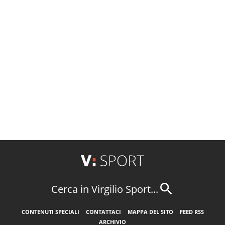
Cerca in Virgilio Sport...
CONTENUTI SPECIALI
CONTATTACI
MAPPA DEL SITO
FEED RSS
ARCHIVIO