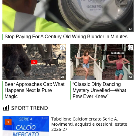
SPORT TREND
Tabellone Calciomercato Serie A.
Movimenti, acquisti e cessioni: estate
2026-27