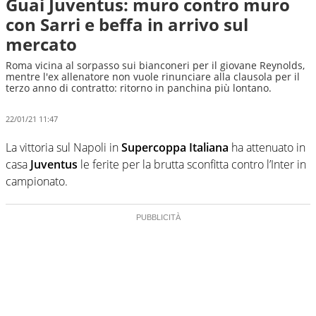
Guai Juventus: muro contro muro
con Sarri e beffa in arrivo sul
mercato
Roma vicina al sorpasso sui bianconeri per il giovane Reynolds,
mentre l'ex allenatore non vuole rinunciare alla clausola per il
terzo anno di contratto: ritorno in panchina più lontano.
22/01/21 11:47
La vittoria sul Napoli in
Supercoppa Italiana
ha attenuato in
casa
Juventus
le ferite per la brutta sconfitta contro l’Inter in
campionato.