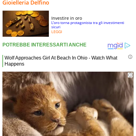
Gioielleria Delfino
Investire in oro
L’oro torna protagonista tra gli investimenti
sicuri
LEGGI