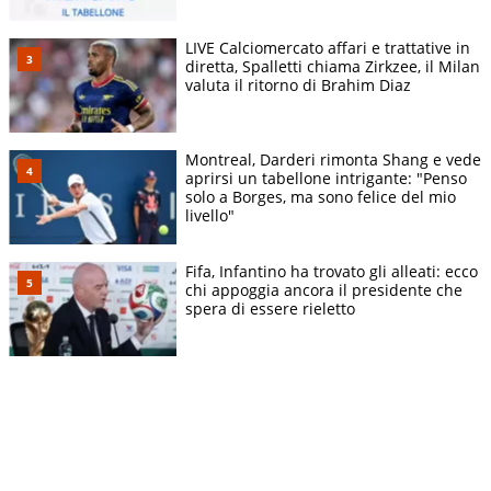
LIVE Calciomercato affari e trattative in
diretta, Spalletti chiama Zirkzee, il Milan
valuta il ritorno di Brahim Diaz
Montreal, Darderi rimonta Shang e vede
aprirsi un tabellone intrigante: "Penso
solo a Borges, ma sono felice del mio
livello"
Fifa, Infantino ha trovato gli alleati: ecco
chi appoggia ancora il presidente che
spera di essere rieletto