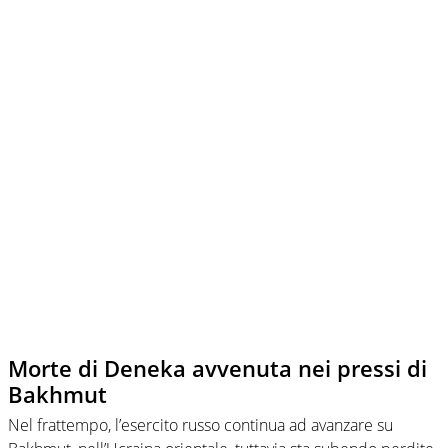
Morte di Deneka avvenuta nei pressi di
Bakhmut
Nel frattempo, l’esercito russo continua ad avanzare su