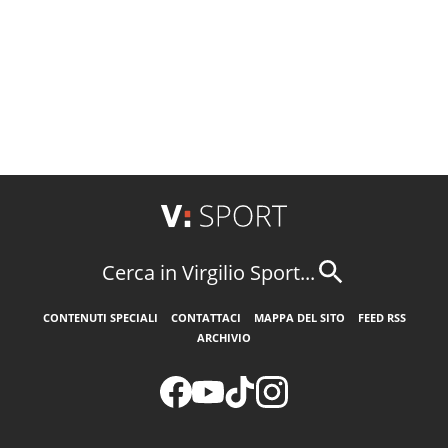
Cerca in Virgilio Sport...
CONTENUTI SPECIALI
CONTATTACI
MAPPA DEL SITO
FEED RSS
ARCHIVIO