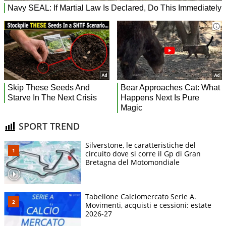
SPORT TREND
Silverstone, le caratteristiche del
circuito dove si corre il Gp di Gran
Bretagna del Motomondiale
Tabellone Calciomercato Serie A.
Movimenti, acquisti e cessioni: estate
2026-27