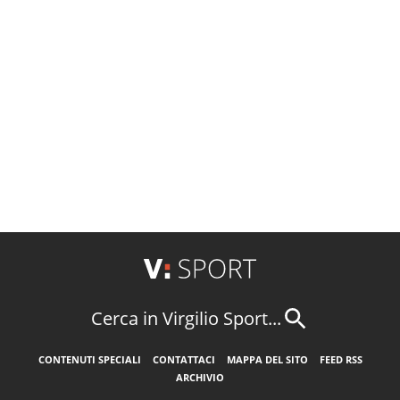
Cerca in Virgilio Sport...
CONTENUTI SPECIALI
CONTATTACI
MAPPA DEL SITO
FEED RSS
ARCHIVIO