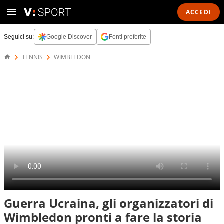
ACCEDI
Seguici su:
Google Discover
Fonti preferite
TENNIS
WIMBLEDON
Guerra Ucraina, gli organizzatori di
Wimbledon pronti a fare la storia