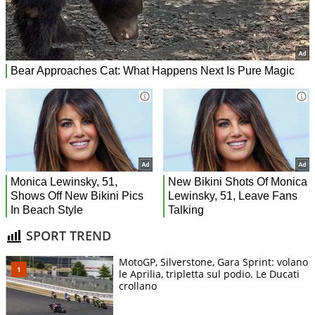
SPORT TREND
MotoGP, Silverstone, Gara Sprint: volano
le Aprilia, tripletta sul podio. Le Ducati
crollano