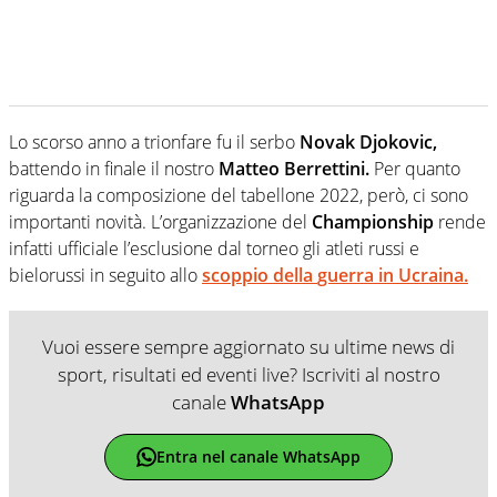
Lo scorso anno a trionfare fu il serbo
Novak Djokovic,
battendo in finale il nostro
Matteo Berrettini.
Per quanto
riguarda la composizione del tabellone 2022, però, ci sono
importanti novità. L’organizzazione del
Championship
rende
infatti ufficiale l’esclusione dal torneo gli atleti russi e
bielorussi in seguito allo
scoppio della
guerra in Ucraina.
Vuoi essere sempre aggiornato su ultime news di
sport, risultati ed eventi live? Iscriviti al nostro
canale
WhatsApp
Entra nel canale WhatsApp