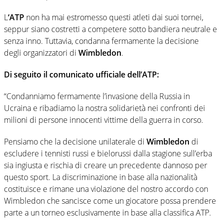
L
‘ATP
non ha mai estromesso questi atleti dai suoi tornei,
seppur siano costretti a competere sotto bandiera neutrale e
senza inno. Tuttavia, condanna fermamente la decisione
degli organizzatori di
Wimbledon
.
Di seguito il comunicato ufficiale dell’ATP:
“Condanniamo fermamente l’invasione della Russia in
Ucraina e ribadiamo la nostra solidarietà nei confronti dei
milioni di persone innocenti vittime della guerra in corso.
Pensiamo che la decisione unilaterale di
Wimbledon
di
escludere i tennisti russi e bielorussi dalla stagione sull’erba
sia ingiusta e rischia di creare un precedente dannoso per
questo sport. La discriminazione in base alla nazionalità
costituisce e rimane una violazione del nostro accordo con
Wimbledon che sancisce come un giocatore possa prendere
parte a un torneo esclusivamente in base alla classifica ATP.