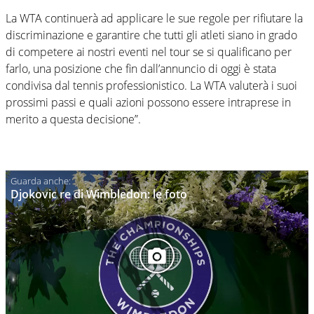
La WTA continuerà ad applicare le sue regole per rifiutare la
discriminazione e garantire che tutti gli atleti siano in grado
di competere ai nostri eventi nel tour se si qualificano per
farlo, una posizione che fin dall’annuncio di oggi è stata
condivisa dal tennis professionistico. La WTA valuterà i suoi
prossimi passi e quali azioni possono essere intraprese in
merito a questa decisione”.
Djokovic re di Wimbledon: le foto