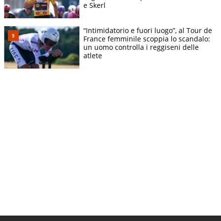
e Skerl
“Intimidatorio e fuori luogo”, al Tour de
France femminile scoppia lo scandalo:
un uomo controlla i reggiseni delle
atlete