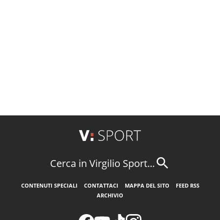
Cerca in Virgilio Sport...
CONTENUTI SPECIALI
CONTATTACI
MAPPA DEL SITO
FEED RSS
ARCHIVIO