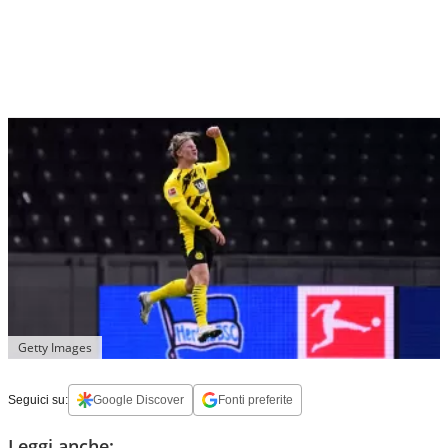
Getty Images
Seguici su:
Google Discover
Fonti preferite
Leggi anche: