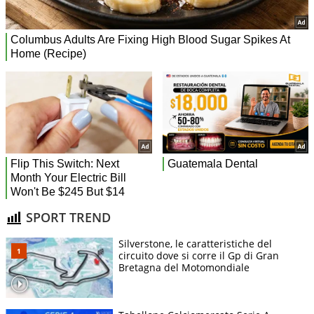
SPORT TREND
Silverstone, le caratteristiche del
circuito dove si corre il Gp di Gran
Bretagna del Motomondiale