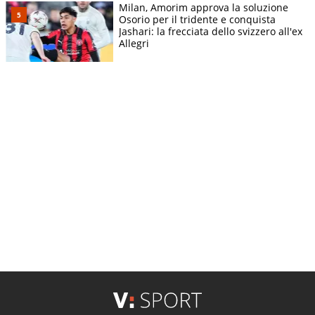
Milan, Amorim approva la soluzione
Osorio per il tridente e conquista
Jashari: la frecciata dello svizzero all'ex
Allegri