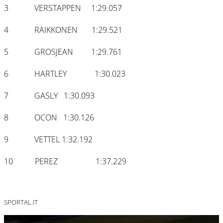
3 VERSTAPPEN 1:29.057
4 RAIKKONEN 1:29.521
5 GROSJEAN 1:29.761
6 HARTLEY 1:30.023
7 GASLY 1:30.093
8 OCON 1:30.126
9 VETTEL 1:32.192
10 PEREZ 1:37.229
SPORTAL.IT