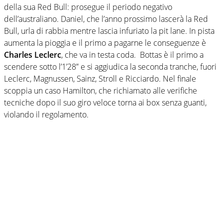
della sua Red Bull: prosegue il periodo negativo
dell’australiano. Daniel, che l’anno prossimo lascerà la Red
Bull, urla di rabbia mentre lascia infuriato la pit lane. In pista
aumenta la pioggia e il primo a pagarne le conseguenze è
Charles Leclerc
, che va in testa coda. Bottas è il primo a
scendere sotto l’1’28” e si aggiudica la seconda tranche, fuori
Leclerc, Magnussen, Sainz, Stroll e Ricciardo. Nel finale
scoppia un caso Hamilton, che richiamato alle verifiche
tecniche dopo il suo giro veloce torna ai box senza guanti,
violando il regolamento.