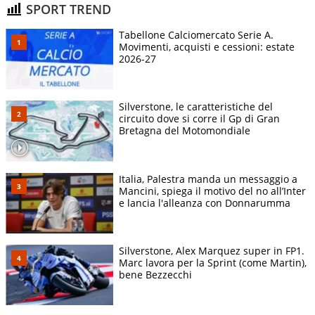
SPORT TREND
Tabellone Calciomercato Serie A.
Movimenti, acquisti e cessioni: estate
2026-27
Silverstone, le caratteristiche del
circuito dove si corre il Gp di Gran
Bretagna del Motomondiale
Italia, Palestra manda un messaggio a
Mancini, spiega il motivo del no all’Inter
e lancia l'alleanza con Donnarumma
Silverstone, Alex Marquez super in FP1.
Marc lavora per la Sprint (come Martin),
bene Bezzecchi