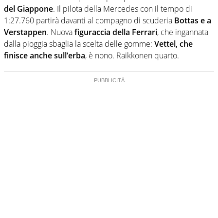
del Giappone
. Il pilota della Mercedes con il tempo di
1:27.760 partirà davanti al compagno di scuderia
Bottas e a
Verstappen
. Nuova
figuraccia della Ferrari
, che ingannata
dalla pioggia sbaglia la scelta delle gomme:
Vettel, che
finisce anche sull’erba
, è nono. Raikkonen quarto.