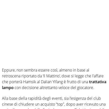
Eppure, non sembra essere così, almeno in base al
retroscena riportato da ‘Il Mattino’, dove si legge che l’affare
che porterà Hamsik al Dalian Yifang è frutto di una
trattativa
lampo
con decisione altrettanto veloce del giocatore.
Alla base della rapidità degli eventi, sia l’esigenza del club
cinese di chiudere un acquisto “top”, dopo aver ricevuto una