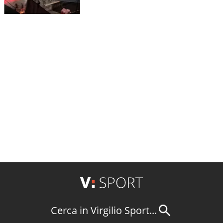
Cerca in Virgilio Sport...