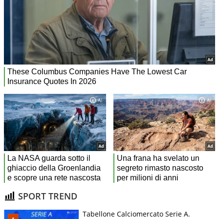
SPORT TREND
Tabellone Calciomercato Serie A.