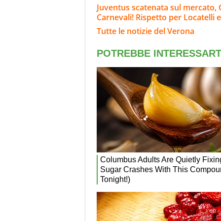
Juventus scatenata sul mercato, G
Carnevali! Rispetto per Locatelli 
Tutte le notizie del Verona