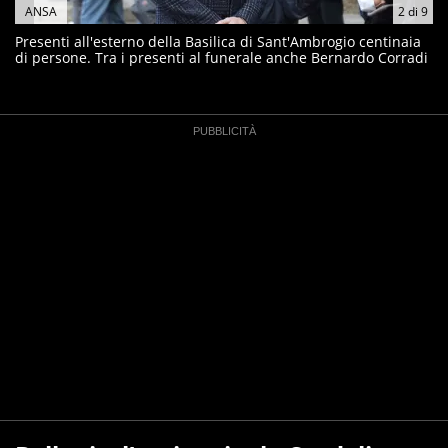
ANSA
2
di
9
Presenti all'esterno della Basilica di Sant'Ambrogio centinaia
di persone. Tra i presenti al funerale anche Bernardo Corradi