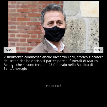
ANSA
4
di
9
Visibilmente commosso anche Riccardo Ferri, storico giocatore
dell'Inter, che ha deciso si partecipare ai funerali di Mauro
Bellugi, che si sono tenuti il 23 febbraio nella Basilica di
Sant'Ambrogio