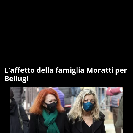
L’affetto della famiglia Moratti per
Bellugi