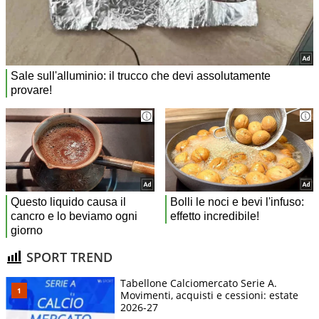
SPORT TREND
Tabellone Calciomercato Serie A.
Movimenti, acquisti e cessioni: estate
2026-27