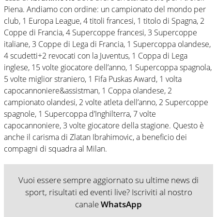
Piena. Andiamo con ordine: un campionato del mondo per
club, 1 Europa League, 4 titoli francesi, 1 titolo di Spagna, 2
Coppe di Francia, 4 Supercoppe francesi, 3 Supercoppe
italiane, 3 Coppe di Lega di Francia, 1 Supercoppa olandese,
4 scudetti+2 revocati con la Juventus, 1 Coppa di Lega
inglese, 15 volte giocatore dell’anno, 1 Supercoppa spagnola,
5 volte miglior straniero, 1 Fifa Puskas Award, 1 volta
capocannoniere&assistman, 1 Coppa olandese, 2
campionato olandesi, 2 volte atleta dell’anno, 2 Supercoppe
spagnole, 1 Supercoppa d’Inghilterra, 7 volte
capocannoniere, 3 volte giocatore della stagione. Questo è
anche il carisma di Zlatan Ibrahimovic, a beneficio dei
compagni di squadra al Milan.
Vuoi essere sempre aggiornato su ultime news di
sport, risultati ed eventi live? Iscriviti al nostro
canale
WhatsApp