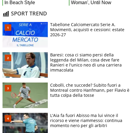
SPORT TREND
Tabellone Calciomercato Serie A.
Movimenti, acquisti e cessioni: estate
2026-27
Baresi: cosa ci siamo persi della
leggenda del Milan, cosa deve fare
Ranieri e l'unico neo di una carriera
immacolata
Cobolli, che succede? Subito fuori a
Montreal contro Hanfmann, per Flavio è
tutta colpa della tosse
L'Aia fa fuori Abisso ma lui vince il
ricorso e viene riammesso: continua
momento nero per gli arbitri