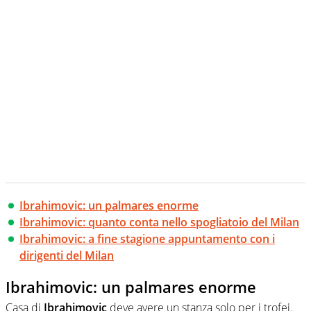
Ibrahimovic: un palmares enorme
Ibrahimovic: quanto conta nello spogliatoio del Milan
Ibrahimovic: a fine stagione appuntamento con i
dirigenti del Milan
Ibrahimovic: un palmares enorme
Casa di
Ibrahimovic
deve avere un stanza solo per i trofei.