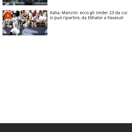
Italia, Mancini: ecco gli Under 23 da cui
si può ripartire, da Ekhator a Favasuli