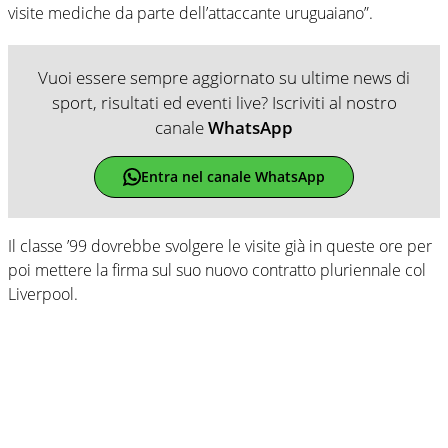
visite mediche da parte dell’attaccante uruguaiano”.
Vuoi essere sempre aggiornato su ultime news di
sport, risultati ed eventi live? Iscriviti al nostro
canale
WhatsApp
Entra nel canale WhatsApp
Il classe ’99 dovrebbe svolgere le visite già in queste ore per
poi mettere la firma sul suo nuovo contratto pluriennale col
Liverpool.