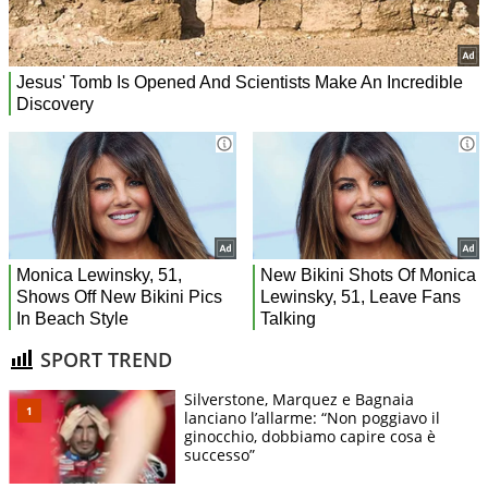
SPORT TREND
Silverstone, Marquez e Bagnaia
lanciano l’allarme: “Non poggiavo il
ginocchio, dobbiamo capire cosa è
successo”