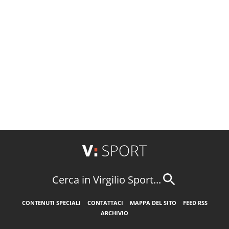
Cerca in Virgilio Sport...
CONTENUTI SPECIALI
CONTATTACI
MAPPA DEL SITO
FEED RSS
ARCHIVIO