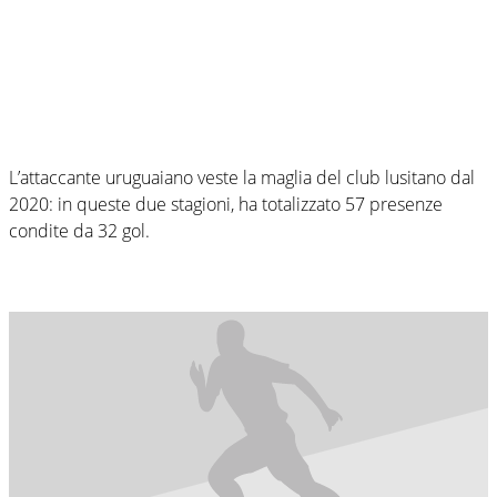
L’attaccante uruguaiano veste la maglia del club lusitano dal
2020: in queste due stagioni, ha totalizzato 57 presenze
condite da 32 gol.