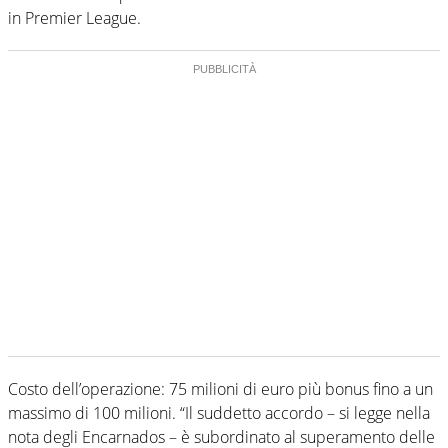
in Premier League.
Costo dell’operazione: 75 milioni di euro più bonus fino a un
massimo di 100 milioni. “Il suddetto accordo – si legge nella
nota degli Encarnados – è subordinato al superamento delle