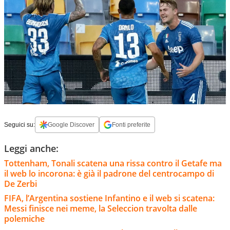
Seguici su:
Google Discover
Fonti preferite
Leggi anche:
Tottenham, Tonali scatena una rissa contro il Getafe ma
il web lo incorona: è già il padrone del centrocampo di
De Zerbi
FIFA, l’Argentina sostiene Infantino e il web si scatena:
Messi finisce nei meme, la Seleccion travolta dalle
polemiche