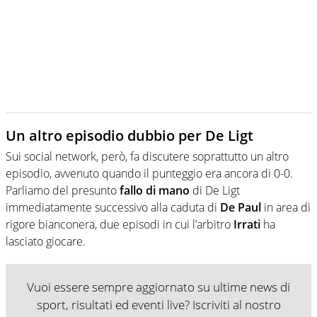
Un altro episodio dubbio per De Ligt
Sui social network, però, fa discutere soprattutto un altro
episodio, avvenuto quando il punteggio era ancora di 0-0.
Parliamo del presunto
fallo di mano
di De Ligt
immediatamente successivo alla caduta di
De Paul
in area di
rigore bianconera, due episodi in cui l’arbitro
Irrati
ha
lasciato giocare.
Vuoi essere sempre aggiornato su ultime news di
sport, risultati ed eventi live? Iscriviti al nostro