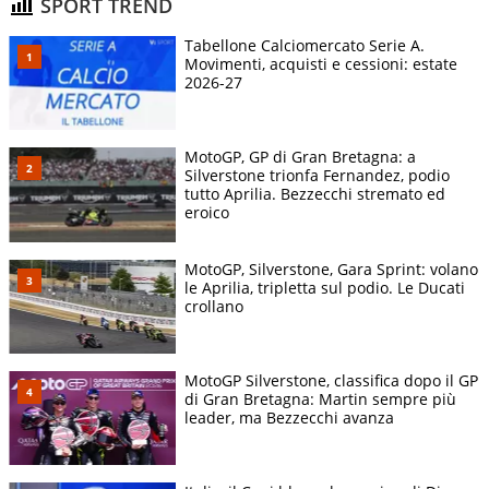
SPORT TREND
Tabellone Calciomercato Serie A.
Movimenti, acquisti e cessioni: estate
2026-27
MotoGP, GP di Gran Bretagna: a
Silverstone trionfa Fernandez, podio
tutto Aprilia. Bezzecchi stremato ed
eroico
MotoGP, Silverstone, Gara Sprint: volano
le Aprilia, tripletta sul podio. Le Ducati
crollano
MotoGP Silverstone, classifica dopo il GP
di Gran Bretagna: Martin sempre più
leader, ma Bezzecchi avanza