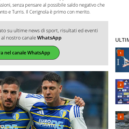
sioni, senza pensare al possibile saldo negativo che
nto e Turris. Il Cerignola è primo con merito.
o su ultime news di sport, risultati ed eventi
ti al nostro canale
WhatsApp
ULTI
ra nel canale WhatsApp