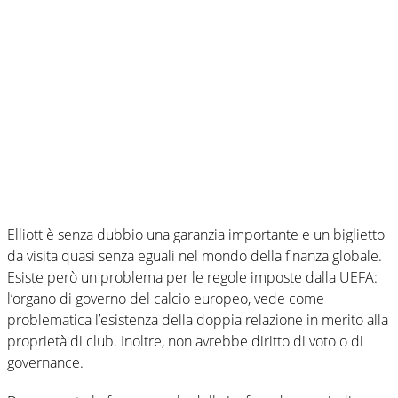
Elliott è senza dubbio una garanzia importante e un biglietto
da visita quasi senza eguali nel mondo della finanza globale.
Esiste però un problema per le regole imposte dalla UEFA:
l’organo di governo del calcio europeo, vede come
problematica l’esistenza della doppia relazione in merito alla
proprietà di club. Inoltre, non avrebbe diritto di voto o di
governance.