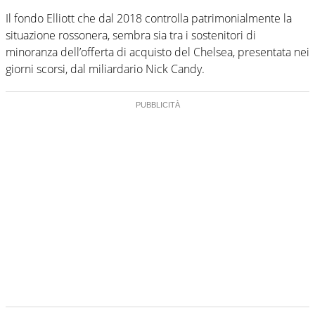
Il fondo Elliott che dal 2018 controlla patrimonialmente la
situazione rossonera, sembra sia tra i sostenitori di
minoranza dell’offerta di acquisto del Chelsea, presentata nei
giorni scorsi, dal miliardario Nick Candy.