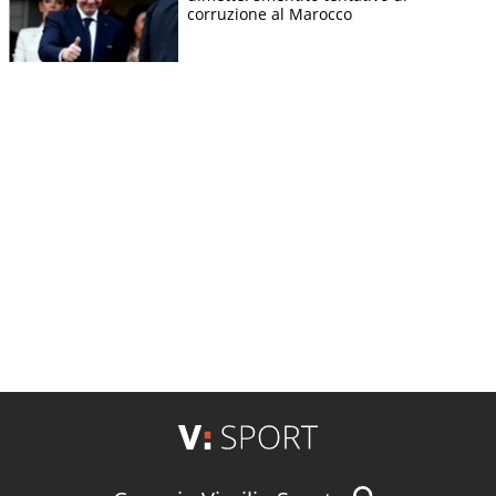
corruzione al Marocco