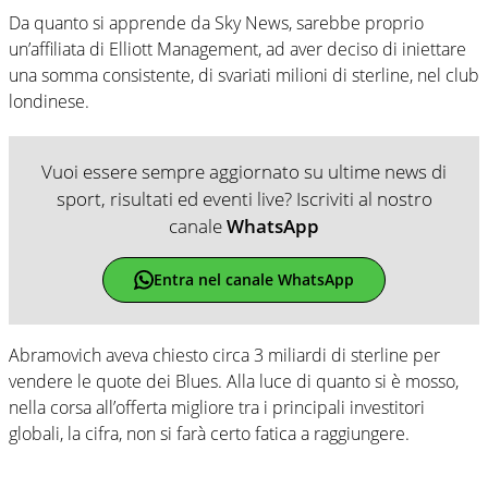
Da quanto si apprende da Sky News, sarebbe proprio
un’affiliata di Elliott Management, ad aver deciso di iniettare
una somma consistente, di svariati milioni di sterline, nel club
londinese.
Vuoi essere sempre aggiornato su ultime news di
sport, risultati ed eventi live? Iscriviti al nostro
canale
WhatsApp
Entra nel canale WhatsApp
Abramovich aveva chiesto circa 3 miliardi di sterline per
vendere le quote dei Blues. Alla luce di quanto si è mosso,
nella corsa all’offerta migliore tra i principali investitori
globali, la cifra, non si farà certo fatica a raggiungere.