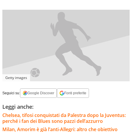
Getty images
Seguici su:
Google Discover
Fonti preferite
Leggi anche:
Chelsea, tifosi conquistati da Palestra dopo la Juventus:
perché i fan dei Blues sono pazzi dell’azzurro
Milan, Amorim è già l’anti-Allegri: altro che obiettivo