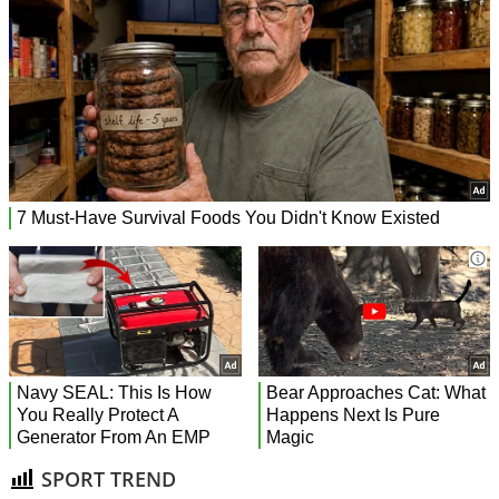
SPORT TREND