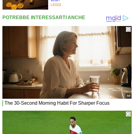
LEGGI