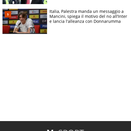
Italia, Palestra manda un messaggio a
Mancini, spiega il motivo del no all’Inter
e lancia l'alleanza con Donnarumma