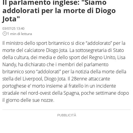
Il parlamento inglese: "Siamo
addolorati per la morte di Diogo
Jota"
03/07/25 13:40
1 min di lettura
Il ministro dello sport britannico si dice “addolorato” per la
morte del calciatore Diogo Jota. La sottosegretaria di Stato
della cultura, dei media e dello sport del Regno Unito, Lisa
Nandy, ha dichiarato che i membri del parlamento
britannico sono “addolorati” per la notizia della morte della
stella del Liverpool, Diogo Jota. Il 28enne attaccante
portoghese e’ morto insieme al fratello in un incidente
stradale nel nord-ovest della Spagna, poche settimane dopo
il giorno delle sue nozze.