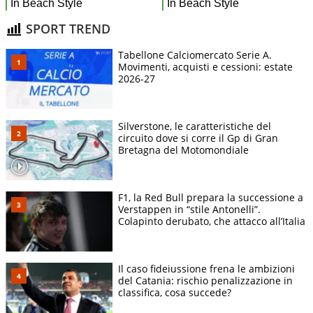
SPORT TREND
Tabellone Calciomercato Serie A.
Movimenti, acquisti e cessioni: estate
2026-27
Silverstone, le caratteristiche del
circuito dove si corre il Gp di Gran
Bretagna del Motomondiale
F1, la Red Bull prepara la successione a
Verstappen in “stile Antonelli”.
Colapinto derubato, che attacco all’Italia
Il caso fideiussione frena le ambizioni
del Catania: rischio penalizzazione in
classifica, cosa succede?