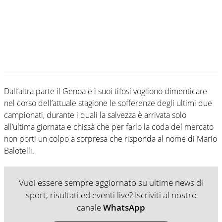
Dall’altra parte il Genoa e i suoi tifosi vogliono dimenticare
nel corso dell’attuale stagione le sofferenze degli ultimi due
campionati, durante i quali la salvezza è arrivata solo
all’ultima giornata e chissà che per farlo la coda del mercato
non porti un colpo a sorpresa che risponda al nome di Mario
Balotelli.
Vuoi essere sempre aggiornato su ultime news di
sport, risultati ed eventi live? Iscriviti al nostro
canale
WhatsApp