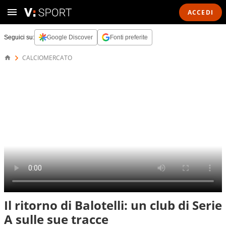
ACCEDI
Seguici su:
Google Discover
Fonti preferite
CALCIOMERCATO
Il ritorno di Balotelli: un club di Serie
A sulle sue tracce