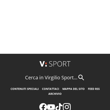
Cerca in Virgilio Sport...
CONTENUTI SPECIALI
CONTATTACI
MAPPA DEL SITO
FEED RSS
ARCHIVIO