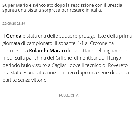
Super Mario è svincolato dopo la rescissione con il Brescia:
spunta una pista a sorpresa per restare in Italia.
22/09/20 23:59
Il
Genoa
è stata una delle squadre protagoniste della prima
giornata di campionato. Il sonante 4-1 al Crotone ha
permesso a
Rolando Maran
di debuttare nel migliore dei
modi sulla panchina del Grifone, dimenticando il lungo
periodo buio vissuto a Cagliari, dove il tecnico di Rovereto
era stato esonerato a inizio marzo dopo una serie di dodici
partite senza vittorie.