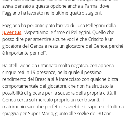
aveva pensato a questa opzione anche a Parma, dove
Faggiano ha lavorato nelle ultime quattro stagioni.
Faggiano ha poi anticipato l’arrivo di Luca Pellegrini dalla
Juventus
: “Aspettiamo le firme di Pellegrini. Quello che
posso dire per smentire alcune voci è che Criscito è un
giocatore del Genoa e resta un giocatore del Genoa, perché
è importante per noi”.
Balotelli viene da un’annata molto negativa, con appena
cinque reti in 19 presenze, nella quale il pessimo
rendimento del Brescia si è intrecciato con qualche bizza
comportamentale del giocatore, che non ha sfruttato la
possibilità di giocare per la squadra della propria città. Il
Genoa cerca sul mercato proprio un centravanti. Il
matrimonio sarebbe perfetto e avrebbe il sapore dell’ultima
spiaggia per Super Mario, giunto alle soglie dei 30 anni.