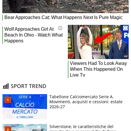
SPORT TREND
Tabellone Calciomercato Serie A.
Movimenti, acquisti e cessioni: estate
2026-27
Silverstone, le caratteristiche del