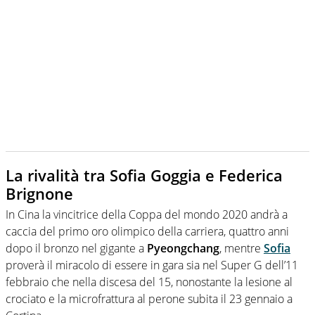
La rivalità tra Sofia Goggia e Federica
Brignone
In Cina la vincitrice della Coppa del mondo 2020 andrà a
caccia del primo oro olimpico della carriera, quattro anni
dopo il bronzo nel gigante a
Pyeongchang
, mentre
Sofia
proverà il miracolo di essere in gara sia nel Super G dell’11
febbraio che nella discesa del 15, nonostante la lesione al
crociato e la microfrattura al perone subita il 23 gennaio a