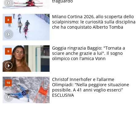
traguardo
Milano Cortina 2026, allo scoperta dello
scialpinismo: le curiosità sulla disciplina
che ha conquistato Alberto Tomba
Goggia ringrazia Baggio: "Tornata a
sciare anche grazie a lui". Il sogno
olimpico con l'amica Vonn
Christof Innerhofer e l’allarme
Olimpiadi: “Nella peggiore situazione
possibile. A 41 anni voglio esserci”
ESCLUSIVA