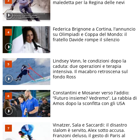
maledetta per la Regina delle nevi
Federica Brignone a Cortina, l'annuncio
su Olimpiadi e Coppa del Mondo: il
fratello Davide rompe il silenzio
Lindsey Vonn, le condizioni dopo la
caduta: due operazioni e terapia
intensiva. Il macabro retroscena sul
fondo Ross
Constantini e Mosaner verso l'addio:
“Futuro insieme? Vedremo”. La rabbia di
Amos dopo la sconfitta con gli USA
Vinatzer, Sala e Saccardi: il disastro
slalom è servito, Alex sotto accusa.
Franzoni deluso, il gesto di Paris al