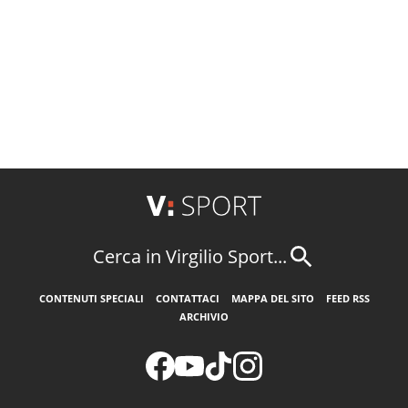
Cerca in Virgilio Sport...
CONTENUTI SPECIALI
CONTATTACI
MAPPA DEL SITO
FEED RSS
ARCHIVIO