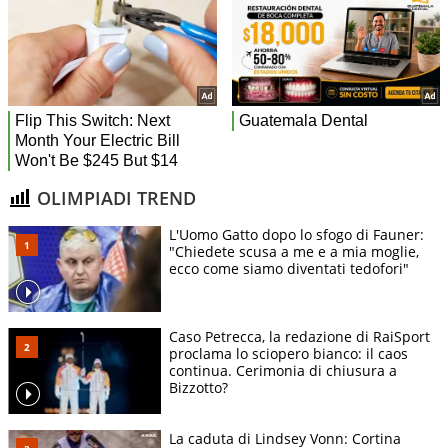
OLIMPIADI TREND
L'Uomo Gatto dopo lo sfogo di Fauner:
"Chiedete scusa a me e a mia moglie,
ecco come siamo diventati tedofori"
Caso Petrecca, la redazione di RaiSport
proclama lo sciopero bianco: il caos
continua. Cerimonia di chiusura a
Bizzotto?
La caduta di Lindsey Vonn: Cortina