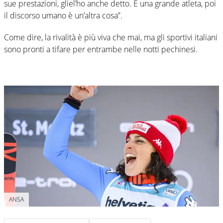
sue prestazioni, gliel’ho anche detto. È una grande atleta, poi
il discorso umano è un’altra cosa”.
Come dire, la rivalità è più viva che mai, ma gli sportivi italiani
sono pronti a tifare per entrambe nelle notti pechinesi.
ANSA