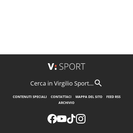
Cerca in Virgilio Sport...
CONTENUTI SPECIALI
CONTATTACI
MAPPA DEL SITO
FEED RSS
ARCHIVIO