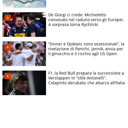
De Giorgi ci crede: Michieletto
convocato nel raduno verso gli Europei.
A sorpresa torna Rychlicki
“Sinner e Djokovic sono ossessionati”, la
rivelazione di Panichi. Jannik, ansia per
il ginocchio e il rischio agli US Open
F1, la Red Bull prepara la successione a
Verstappen in “stile Antonelli”.
Colapinto derubato, che attacco all’Italia