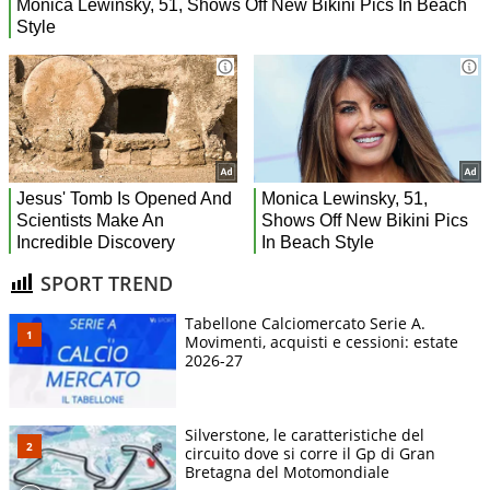
SPORT TREND
Tabellone Calciomercato Serie A.
Movimenti, acquisti e cessioni: estate
2026-27
Silverstone, le caratteristiche del
circuito dove si corre il Gp di Gran
Bretagna del Motomondiale