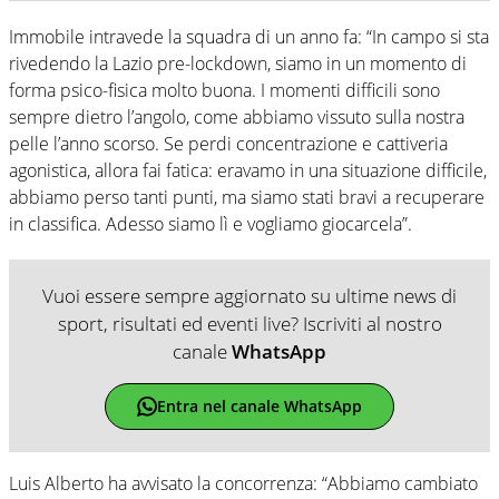
Immobile intravede la squadra di un anno fa: “In campo si sta
rivedendo la Lazio pre-lockdown, siamo in un momento di
forma psico-fisica molto buona. I momenti difficili sono
sempre dietro l’angolo, come abbiamo vissuto sulla nostra
pelle l’anno scorso. Se perdi concentrazione e cattiveria
agonistica, allora fai fatica: eravamo in una situazione difficile,
abbiamo perso tanti punti, ma siamo stati bravi a recuperare
in classifica. Adesso siamo lì e vogliamo giocarcela”.
Vuoi essere sempre aggiornato su ultime news di
sport, risultati ed eventi live? Iscriviti al nostro
canale
WhatsApp
Entra nel canale WhatsApp
Luis Alberto ha avvisato la concorrenza: “Abbiamo cambiato