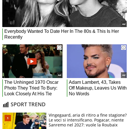
SPORT TREND
Vingegaard, aria di ritiro a fine stagione?
Le voci si intensificano. Pogacar, niente
Sanremo nel 2027: vuole la Roubaix