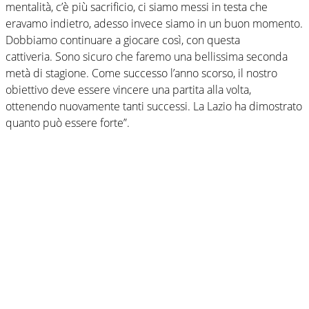
mentalità, c’è più sacrificio, ci siamo messi in testa che
eravamo indietro, adesso invece siamo in un buon momento.
Dobbiamo continuare a giocare così, con questa
cattiveria. Sono sicuro che faremo una bellissima seconda
metà di stagione. Come successo l’anno scorso, il nostro
obiettivo deve essere vincere una partita alla volta,
ottenendo nuovamente tanti successi. La Lazio ha dimostrato
quanto può essere forte”.