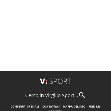
Cerca in Virgilio Sport...
CONTENUTI SPECIALI
CONTATTACI
MAPPA DEL SITO
FEED RSS