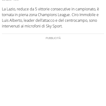
La Lazio, reduce da 5 vittorie consecutive in campionato, è
tornata in piena zona Champions League. Ciro Immobile e
Luis Alberto, leader dell’attacco e del centrocampo, sono
intervenuti ai microfoni di Sky Sport.