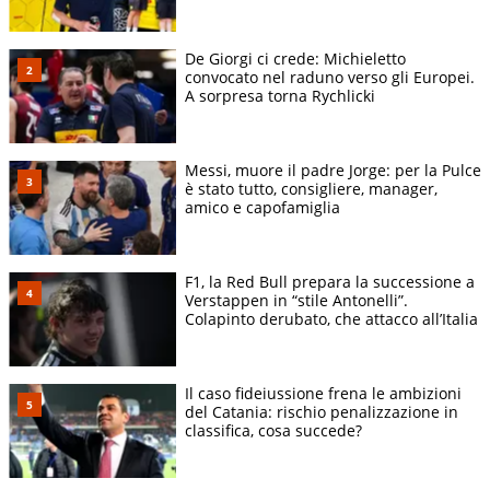
De Giorgi ci crede: Michieletto
convocato nel raduno verso gli Europei.
A sorpresa torna Rychlicki
Messi, muore il padre Jorge: per la Pulce
è stato tutto, consigliere, manager,
amico e capofamiglia
F1, la Red Bull prepara la successione a
Verstappen in “stile Antonelli”.
Colapinto derubato, che attacco all’Italia
Il caso fideiussione frena le ambizioni
del Catania: rischio penalizzazione in
classifica, cosa succede?