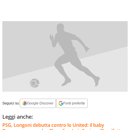
Seguici su:
Google Discover
Fonti preferite
Leggi anche:
PSG, Longoni debutta contro lo United: il baby