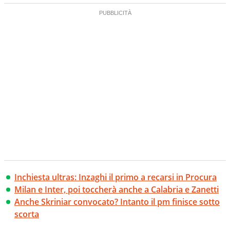
Inchiesta ultras: Inzaghi il primo a recarsi in Procura
Milan e Inter, poi toccherà anche a Calabria e Zanetti
Anche Skriniar convocato? Intanto il pm finisce sotto
scorta