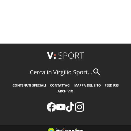
Cerca in Virgilio Sport...
CONTENUTI SPECIALI
CONTATTACI
MAPPA DEL SITO
FEED RSS
ARCHIVIO