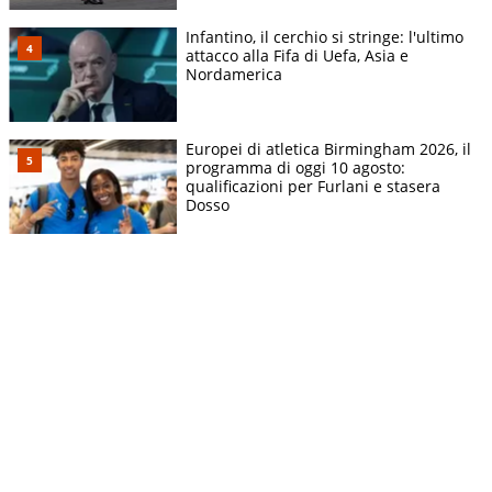
Infantino, il cerchio si stringe: l'ultimo
attacco alla Fifa di Uefa, Asia e
Nordamerica
Europei di atletica Birmingham 2026, il
programma di oggi 10 agosto:
qualificazioni per Furlani e stasera
Dosso