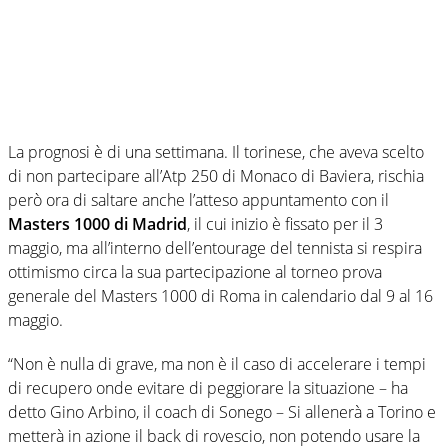
La prognosi è di una settimana. Il torinese, che aveva scelto
di non partecipare all’Atp 250 di Monaco di Baviera, rischia
però ora di saltare anche l’atteso appuntamento con il
Masters 1000 di Madrid
, il cui inizio è fissato per il 3
maggio, ma all’interno dell’entourage del tennista si respira
ottimismo circa la sua partecipazione al torneo prova
generale del Masters 1000 di Roma in calendario dal 9 al 16
maggio.
“Non è nulla di grave, ma non è il caso di accelerare i tempi
di recupero onde evitare di peggiorare la situazione – ha
detto Gino Arbino, il coach di Sonego – Si allenerà a Torino e
metterà in azione il back di rovescio, non potendo usare la