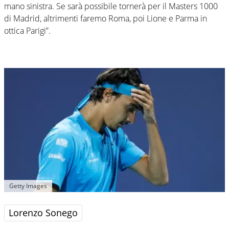
mano sinistra. Se sarà possibile tornerà per il Masters 1000
di Madrid, altrimenti faremo Roma, poi Lione e Parma in
ottica Parigi”.
Getty Images
Lorenzo Sonego