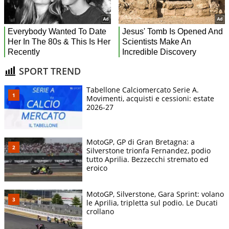
SPORT TREND
Tabellone Calciomercato Serie A.
Movimenti, acquisti e cessioni: estate
2026-27
MotoGP, GP di Gran Bretagna: a
Silverstone trionfa Fernandez, podio
tutto Aprilia. Bezzecchi stremato ed
eroico
MotoGP, Silverstone, Gara Sprint: volano
le Aprilia, tripletta sul podio. Le Ducati
crollano