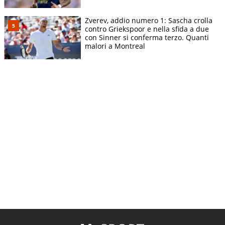
Zverev, addio numero 1: Sascha crolla
contro Griekspoor e nella sfida a due
con Sinner si conferma terzo. Quanti
malori a Montreal