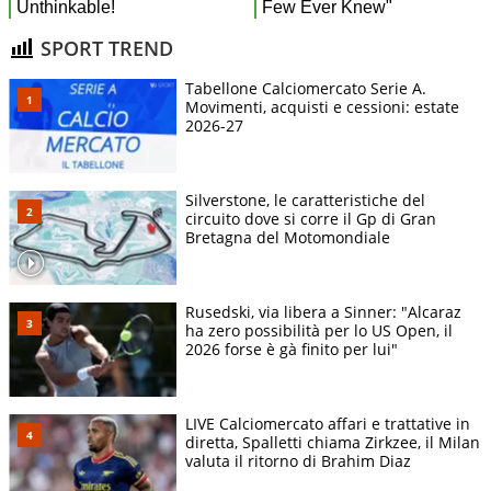
SPORT TREND
Tabellone Calciomercato Serie A.
Movimenti, acquisti e cessioni: estate
2026-27
Silverstone, le caratteristiche del
circuito dove si corre il Gp di Gran
Bretagna del Motomondiale
Rusedski, via libera a Sinner: "Alcaraz
ha zero possibilità per lo US Open, il
2026 forse è gà finito per lui"
LIVE Calciomercato affari e trattative in
diretta, Spalletti chiama Zirkzee, il Milan
valuta il ritorno di Brahim Diaz