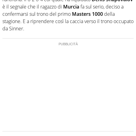
è il segnale che il ragazzo di
Murcia
fa sul serio, deciso a
confermarsi sul trono del primo
Masters 1000
della
stagione. E a riprendere così la caccia verso il trono occupato
da Sinner.