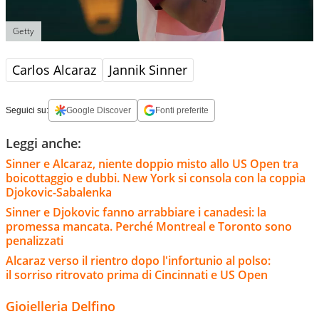
Getty
Carlos Alcaraz
Jannik Sinner
Seguici su:
Google Discover
Fonti preferite
Leggi anche:
Sinner e Alcaraz, niente doppio misto allo US Open tra
boicottaggio e dubbi. New York si consola con la coppia
Djokovic-Sabalenka
Sinner e Djokovic fanno arrabbiare i canadesi: la
promessa mancata. Perché Montreal e Toronto sono
penalizzati
Alcaraz verso il rientro dopo l'infortunio al polso:
il sorriso ritrovato prima di Cincinnati e US Open
Gioielleria Delfino