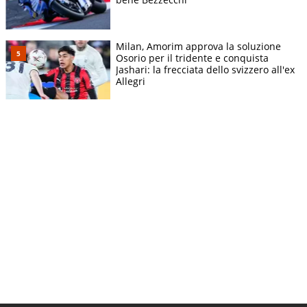
Milan, Amorim approva la soluzione
Osorio per il tridente e conquista
Jashari: la frecciata dello svizzero all'ex
Allegri