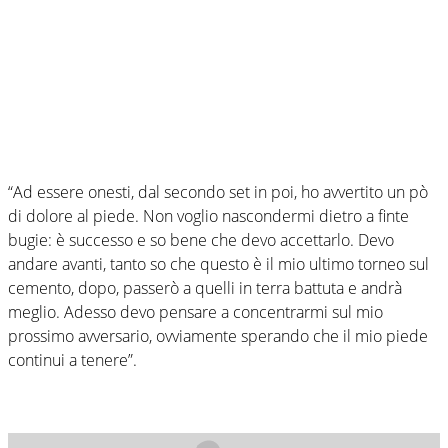
“Ad essere onesti, dal secondo set in poi, ho avvertito un pò
di dolore al piede. Non voglio nascondermi dietro a finte
bugie: è successo e so bene che devo accettarlo. Devo
andare avanti, tanto so che questo è il mio ultimo torneo sul
cemento, dopo, passerò a quelli in terra battuta e andrà
meglio. Adesso devo pensare a concentrarmi sul mio
prossimo avversario, ovviamente sperando che il mio piede
continui a tenere”.