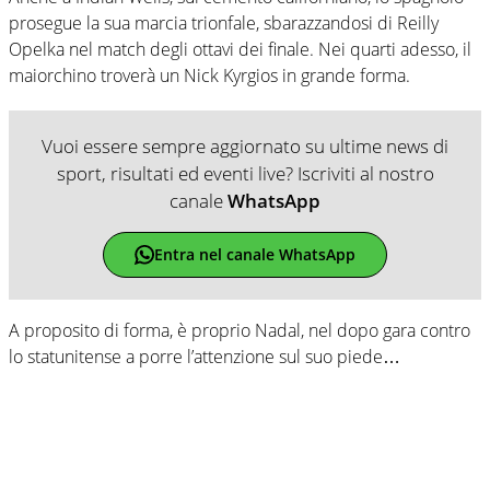
prosegue la sua marcia trionfale, sbarazzandosi di Reilly
Opelka nel match degli ottavi dei finale. Nei quarti adesso, il
maiorchino troverà un Nick Kyrgios in grande forma.
Vuoi essere sempre aggiornato su ultime news di
sport, risultati ed eventi live? Iscriviti al nostro
canale
WhatsApp
Entra nel canale WhatsApp
A proposito di forma, è proprio Nadal, nel dopo gara contro
lo statunitense a porre l’attenzione sul suo piede…