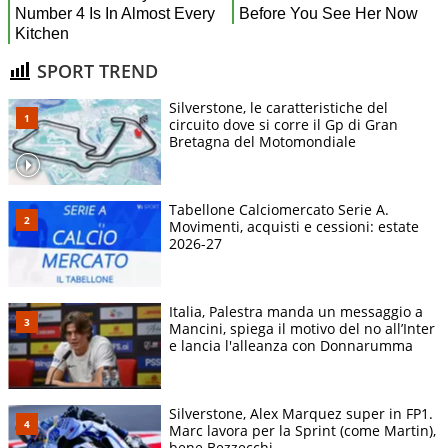
SPORT TREND
Silverstone, le caratteristiche del
circuito dove si corre il Gp di Gran
Bretagna del Motomondiale
Tabellone Calciomercato Serie A.
Movimenti, acquisti e cessioni: estate
2026-27
Italia, Palestra manda un messaggio a
Mancini, spiega il motivo del no all’Inter
e lancia l'alleanza con Donnarumma
Silverstone, Alex Marquez super in FP1.
Marc lavora per la Sprint (come Martin),
bene Bezzecchi