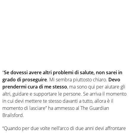
“
Se dovessi avere altri problemi di salute, non sarei in
grado di proseguire
. Mi sembra piuttosto chiaro.
Devo
prendermi cura di me stesso
, ma sono qui per aiutare gli
altri, guidare e supportare le persone. Se arriva il momento
in cui devi mettere te stesso davanti a tutto, allora è il
momento di lasciare” ha ammesso al The Guardian
Brailsford.
“Quando per due volte nell’arco di due anni devi affrontare