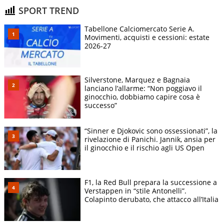
SPORT TREND
Tabellone Calciomercato Serie A.
Movimenti, acquisti e cessioni: estate
2026-27
Silverstone, Marquez e Bagnaia
lanciano l’allarme: “Non poggiavo il
ginocchio, dobbiamo capire cosa è
successo”
“Sinner e Djokovic sono ossessionati”, la
rivelazione di Panichi. Jannik, ansia per
il ginocchio e il rischio agli US Open
F1, la Red Bull prepara la successione a
Verstappen in “stile Antonelli”.
Colapinto derubato, che attacco all’Italia