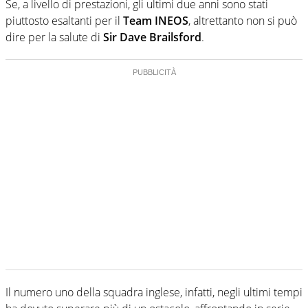
Se, a livello di prestazioni, gli ultimi due anni sono stati
piuttosto esaltanti per il
Team INEOS
, altrettanto non si può
dire per la salute di
Sir Dave Brailsford
.
Il numero uno della squadra inglese, infatti, negli ultimi tempi