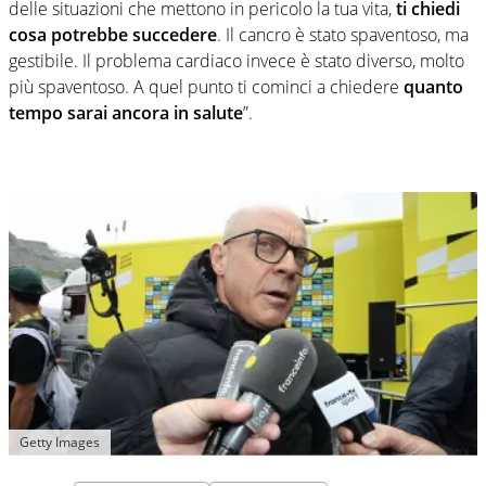
delle situazioni che mettono in pericolo la tua vita,
ti chiedi
cosa potrebbe succedere
. Il cancro è stato spaventoso, ma
gestibile. Il problema cardiaco invece è stato diverso, molto
più spaventoso. A quel punto ti cominci a chiedere
quanto
tempo sarai ancora in salute
”.
Getty Images