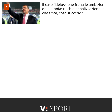
Il caso fideiussione frena le ambizioni
del Catania: rischio penalizzazione in
classifica, cosa succede?