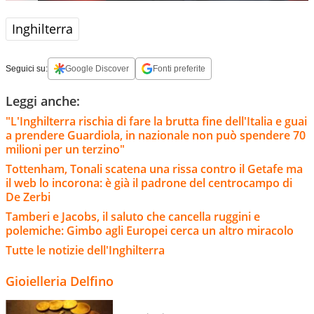
Inghilterra
Seguici su:
Google Discover
Fonti preferite
Leggi anche:
"L'Inghilterra rischia di fare la brutta fine dell'Italia e guai
a prendere Guardiola, in nazionale non può spendere 70
milioni per un terzino"
Tottenham, Tonali scatena una rissa contro il Getafe ma
il web lo incorona: è già il padrone del centrocampo di
De Zerbi
Tamberi e Jacobs, il saluto che cancella ruggini e
polemiche: Gimbo agli Europei cerca un altro miracolo
Tutte le notizie dell'Inghilterra
Gioielleria Delfino