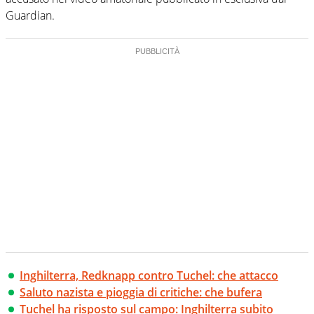
Guardian.
Inghilterra, Redknapp contro Tuchel: che attacco
Saluto nazista e pioggia di critiche: che bufera
Tuchel ha risposto sul campo: Inghilterra subito