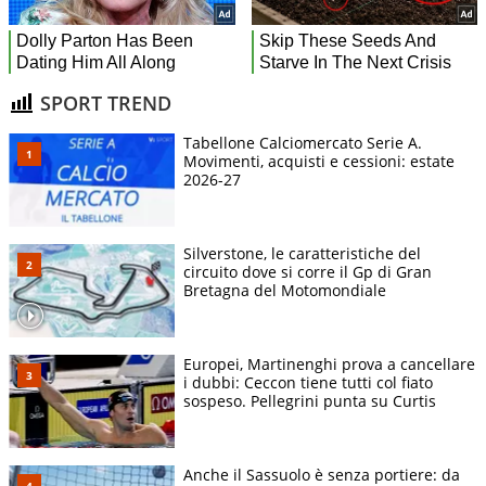
SPORT TREND
Tabellone Calciomercato Serie A.
Movimenti, acquisti e cessioni: estate
2026-27
Silverstone, le caratteristiche del
circuito dove si corre il Gp di Gran
Bretagna del Motomondiale
Europei, Martinenghi prova a cancellare
i dubbi: Ceccon tiene tutti col fiato
sospeso. Pellegrini punta su Curtis
Anche il Sassuolo è senza portiere: da