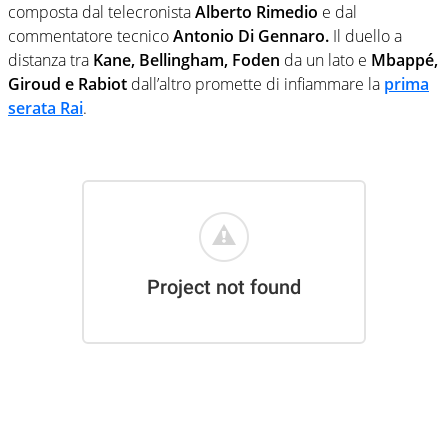
composta dal telecronista
Alberto Rimedio
e dal
commentatore tecnico
Antonio Di Gennaro.
Il duello a
distanza tra
Kane, Bellingham, Foden
da un lato e
Mbappé,
Giroud e Rabiot
dall’altro promette di infiammare la
prima
serata Rai
.