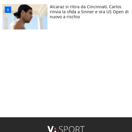
Alcaraz si ritira da Cincinnati, Carlos
rinvia la sfida a Sinner e ora US Open di
nuovo a rischio