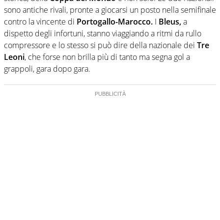
sono antiche rivali, pronte a giocarsi un posto nella semifinale
contro la vincente di
Portogallo-Marocco.
I
Bleus,
a
dispetto degli infortuni, stanno viaggiando a ritmi da rullo
compressore e lo stesso si può dire della nazionale dei
Tre
Leoni
, che forse non brilla più di tanto ma segna gol a
grappoli, gara dopo gara.