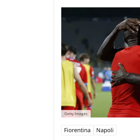
Getty Images
Fiorentina
Napoli