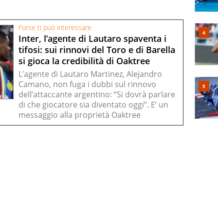
Forse ti può interessare
Inter, l’agente di Lautaro spaventa i
tifosi: sui rinnovi del Toro e di Barella
si gioca la credibilità di Oaktree
L’agente di Lautaro Martinez, Alejandro
Camano, non fuga i dubbi sul rinnovo
dell’attaccante argentino: “Si dovrà parlare
di che giocatore sia diventato oggi”. E’ un
messaggio alla proprietà Oaktree