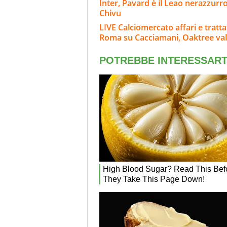
Inter, Pavard è il Leao nerazzurro
Chivu
LIVE Calciomercato affari e tratta
Roma su Cacciamani, Oaktree val