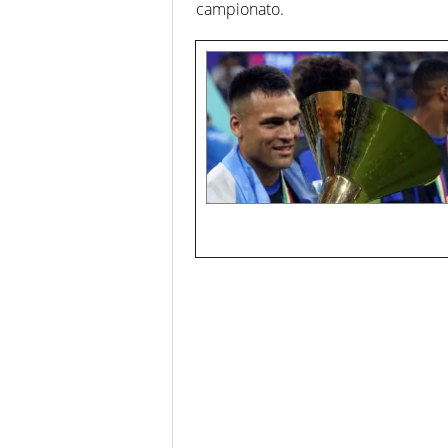
campionato.