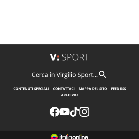
Cerca in Virgilio Sport...
CONTENUTI SPECIALI
CONTATTACI
MAPPA DEL SITO
FEED RSS
ARCHIVIO