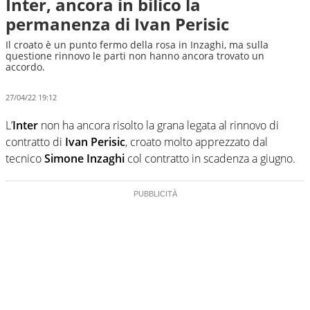
Inter, ancora in bilico la
permanenza di Ivan Perisic
Il croato è un punto fermo della rosa in Inzaghi, ma sulla
questione rinnovo le parti non hanno ancora trovato un
accordo.
27/04/22 19:12
L’
Inter
non ha ancora risolto la grana legata al rinnovo di
contratto di
Ivan Perisic
, croato molto apprezzato dal
tecnico
Simone Inzaghi
col contratto in scadenza a giugno.