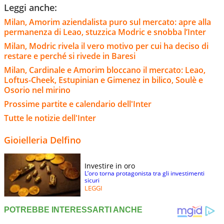
Leggi anche:
Milan, Amorim aziendalista puro sul mercato: apre alla
permanenza di Leao, stuzzica Modric e snobba l’Inter
Milan, Modric rivela il vero motivo per cui ha deciso di
restare e perché si rivede in Baresi
Milan, Cardinale e Amorim bloccano il mercato: Leao,
Loftus-Cheek, Estupinian e Gimenez in bilico, Soulè e
Osorio nel mirino
Prossime partite e calendario dell'Inter
Tutte le notizie dell'Inter
Gioielleria Delfino
Investire in oro
L’oro torna protagonista tra gli investimenti
sicuri
LEGGI