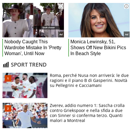
SPORT TREND
Roma, perché Nusa non arriverà: le due
ragioni e il piano B di Gasperini. Novità
su Pellegrini e Cacciamani
Zverev, addio numero 1: Sascha crolla
contro Griekspoor e nella sfida a due
con Sinner si conferma terzo. Quanti
malori a Montreal