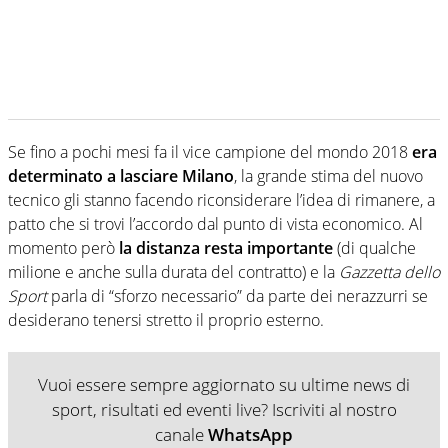
Se fino a pochi mesi fa il vice campione del mondo 2018
era
determinato a lasciare Milano
, la grande stima del nuovo
tecnico gli stanno facendo riconsiderare l’idea di rimanere, a
patto che si trovi l’accordo dal punto di vista economico. Al
momento però
la distanza resta importante
(di qualche
milione e anche sulla durata del contratto) e la
Gazzetta dello
Sport
parla di “sforzo necessario” da parte dei nerazzurri se
desiderano tenersi stretto il proprio esterno.
Vuoi essere sempre aggiornato su ultime news di
sport, risultati ed eventi live? Iscriviti al nostro
canale
WhatsApp