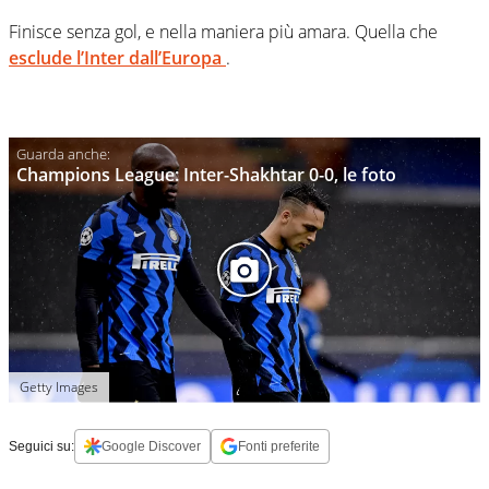
Finisce senza gol, e nella maniera più amara. Quella che
esclude l’Inter dall’Europa
.
Champions League: Inter-Shakhtar 0-0, le foto
Getty Images
Seguici su:
Google Discover
Fonti preferite