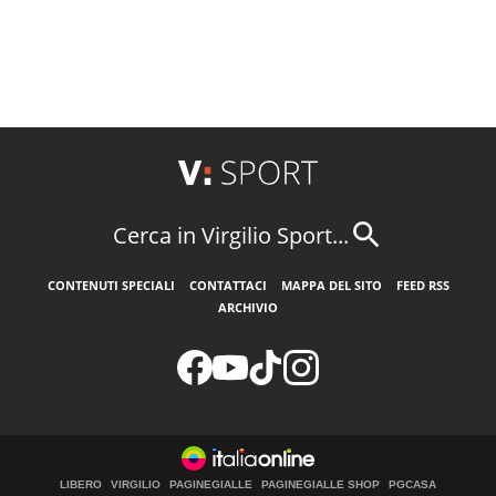
Cerca in Virgilio Sport...
CONTENUTI SPECIALI
CONTATTACI
MAPPA DEL SITO
FEED RSS
ARCHIVIO
LIBERO
VIRGILIO
PAGINEGIALLE
PAGINEGIALLE SHOP
PGCASA