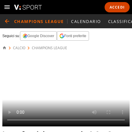
ACCEDI
CHAMPIONS LEAGUE
CALENDARIO
CLASSIFIC
Seguici su:
Google Discover
Fonti preferite
CALCIO
CHAMPIONS LEAGUE