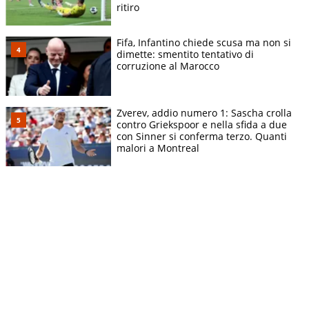
ritiro
Fifa, Infantino chiede scusa ma non si
dimette: smentito tentativo di
corruzione al Marocco
Zverev, addio numero 1: Sascha crolla
contro Griekspoor e nella sfida a due
con Sinner si conferma terzo. Quanti
malori a Montreal