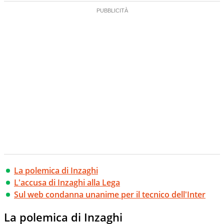
La polemica di Inzaghi
L'accusa di Inzaghi alla Lega
Sul web condanna unanime per il tecnico dell'Inter
La polemica di Inzaghi