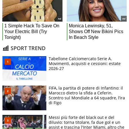
SPORT TREND
Tabellone Calciomercato Serie A.
Movimenti, acquisti e cessioni: estate
2026-27
FIFA, la partita di potere di Infantino: il
Marocco dietro la sfida a Ceferin.
Scontro sul Mondiale a 64 squadre, l’ira
di Figo
Messi più forte del black out e del
diluvio: torna titolare, fa due gol e un
assist e trascina l'Inter Miami, altro che