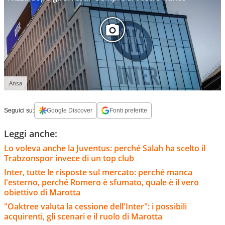
Ansa
Seguici su:
Google Discover
Fonti preferite
Leggi anche:
Lo voleva anche la Juventus: perché Salah ha scelto il
Trabzonspor invece di un top club
Inter, tutte le risposte sul mercato: perché manca
l'esterno, perché Romero è sfumato, quale è il vero
obiettivo di Marotta
"Oaktree valuta la cessione dell'Inter": i possibili
acquirenti, gli scenari e il ruolo di Marotta