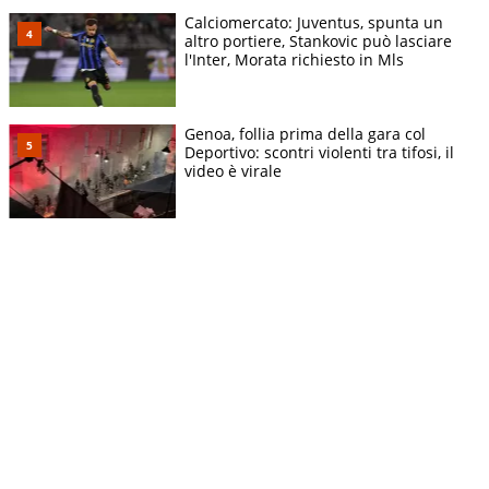
Calciomercato: Juventus, spunta un
altro portiere, Stankovic può lasciare
l'Inter, Morata richiesto in Mls
Genoa, follia prima della gara col
Deportivo: scontri violenti tra tifosi, il
video è virale