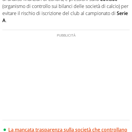
creano contenuti 100% originali ed esclusivi.
(organismo di controllo sui bilanci delle società di calcio) per
evitare il rischio di iscrizione del club al campionato di
Serie
A
.
La mancata trasparenza sulla società che controllano