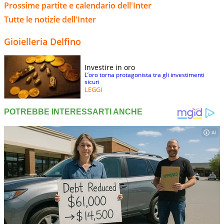
Prossime partite e calendario dell'Inter
Tutte le notizie dell'Inter
Gioielleria Delfino
Investire in oro
L’oro torna protagonista tra gli investimenti
sicuri
LEGGI