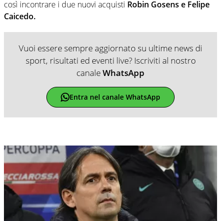
così incontrare i due nuovi acquisti
Robin Gosens e Felipe
Caicedo.
Vuoi essere sempre aggiornato su ultime news di
sport, risultati ed eventi live? Iscriviti al nostro
canale
WhatsApp
Entra nel canale WhatsApp