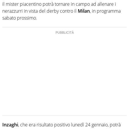
il mister piacentino potrà tornare in campo ad allenare i
nerazzurri in vista del derby contro il
Milan
, in programma
sabato prossimo.
Inzaghi
, che era risultato positivo lunedì 24 gennaio, potrà