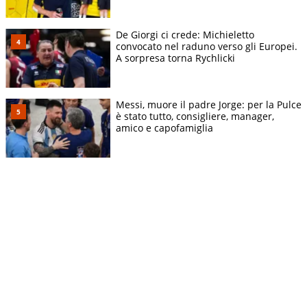
De Giorgi ci crede: Michieletto
convocato nel raduno verso gli Europei.
A sorpresa torna Rychlicki
Messi, muore il padre Jorge: per la Pulce
è stato tutto, consigliere, manager,
amico e capofamiglia