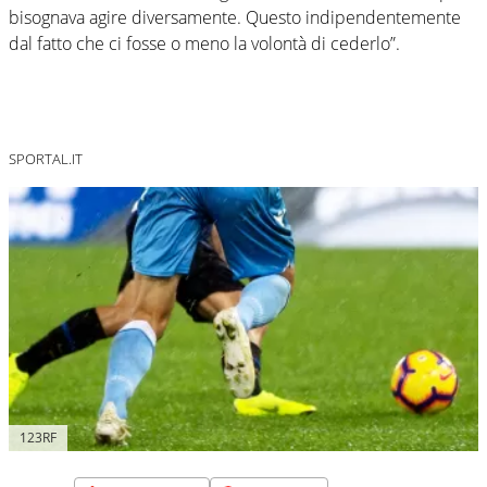
bisognava agire diversamente. Questo indipendentemente
dal fatto che ci fosse o meno la volontà di cederlo”.
SPORTAL.IT
123RF