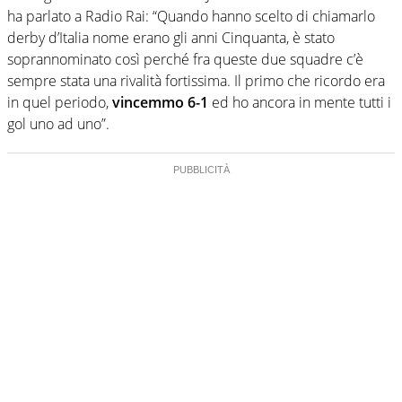
ha parlato a Radio Rai: “Quando hanno scelto di chiamarlo
derby d’Italia nome erano gli anni Cinquanta, è stato
soprannominato così perché fra queste due squadre c’è
sempre stata una rivalità fortissima. Il primo che ricordo era
in quel periodo,
vincemmo 6-1
ed ho ancora in mente tutti i
gol uno ad uno”.