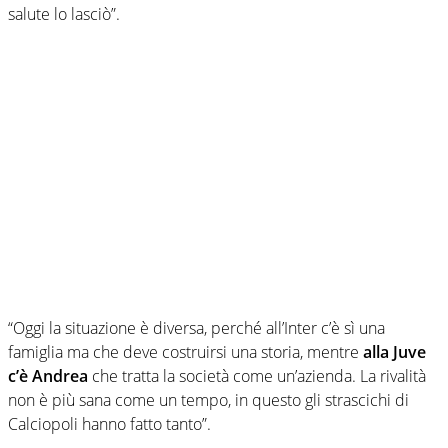
salute lo lasciò”.
“Oggi la situazione è diversa, perché all’Inter c’è sì una
famiglia ma che deve costruirsi una storia, mentre
alla Juve
c’è Andrea
che tratta la società come un’azienda. La rivalità
non è più sana come un tempo, in questo gli strascichi di
Calciopoli hanno fatto tanto”.