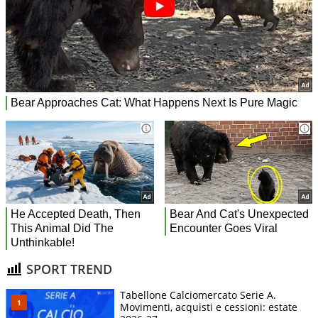
SPORT TREND
Tabellone Calciomercato Serie A.
Movimenti, acquisti e cessioni: estate