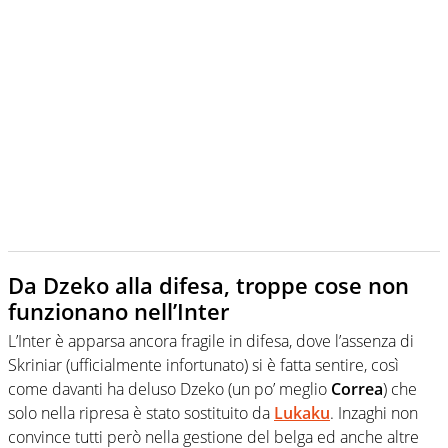
Da Dzeko alla difesa, troppe cose non
funzionano nell’Inter
L’Inter è apparsa ancora fragile in difesa, dove l’assenza di
Skriniar (ufficialmente infortunato) si è fatta sentire, così
come davanti ha deluso Dzeko (un po’ meglio
Correa
) che
solo nella ripresa è stato sostituito da
Lukaku
. Inzaghi non
convince tutti però nella gestione del belga ed anche altre