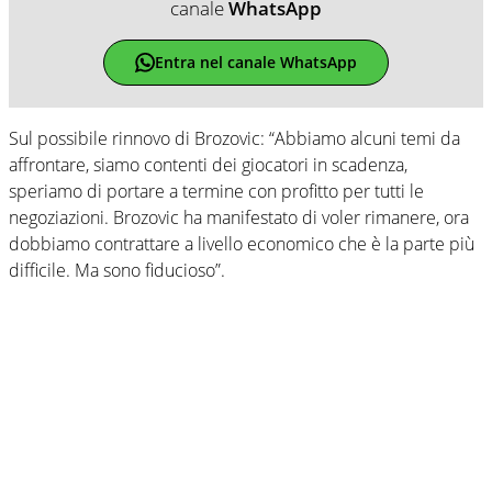
canale
WhatsApp
Entra nel canale WhatsApp
Sul possibile rinnovo di Brozovic: “Abbiamo alcuni temi da
affrontare, siamo contenti dei giocatori in scadenza,
speriamo di portare a termine con profitto per tutti le
negoziazioni. Brozovic ha manifestato di voler rimanere, ora
dobbiamo contrattare a livello economico che è la parte più
difficile. Ma sono fiducioso”.