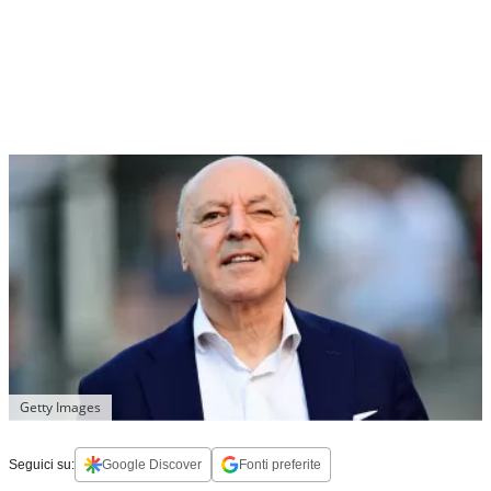
Getty Images
Seguici su:
Google Discover
Fonti preferite