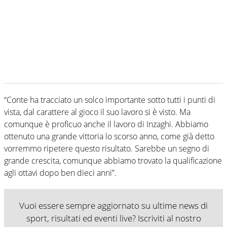
“Conte ha tracciato un solco importante sotto tutti i punti di
vista, dal carattere al gioco il suo lavoro si è visto. Ma
comunque è proficuo anche il lavoro di Inzaghi. Abbiamo
ottenuto una grande vittoria lo scorso anno, come già detto
vorremmo ripetere questo risultato. Sarebbe un segno di
grande crescita, comunque abbiamo trovato la qualificazione
agli ottavi dopo ben dieci anni”.
Vuoi essere sempre aggiornato su ultime news di
sport, risultati ed eventi live? Iscriviti al nostro