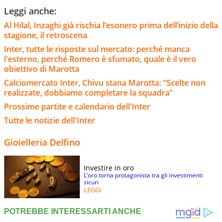
Leggi anche:
Al Hilal, Inzaghi già rischia l’esonero prima dell’inizio della
stagione, il retroscena
Inter, tutte le risposte sul mercato: perché manca
l'esterno, perché Romero è sfumato, quale è il vero
obiettivo di Marotta
Calciomercato Inter, Chivu stana Marotta: "Scelte non
realizzate, dobbiamo completare la squadra"
Prossime partite e calendario dell'Inter
Tutte le notizie dell'Inter
Gioielleria Delfino
Investire in oro
L’oro torna protagonista tra gli investimenti
sicuri
LEGGI