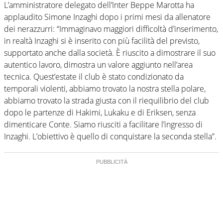
L’amministratore delegato dell’Inter Beppe Marotta ha
applaudito Simone Inzaghi dopo i primi mesi da allenatore
dei nerazzurri: “Immaginavo maggiori difficoltà d’inserimento,
in realtà Inzaghi si è inserito con più facilità del previsto,
supportato anche dalla società. È riuscito a dimostrare il suo
autentico lavoro, dimostra un valore aggiunto nell’area
tecnica. Quest’estate il club è stato condizionato da
temporali violenti, abbiamo trovato la nostra stella polare,
abbiamo trovato la strada giusta con il riequilibrio del club
dopo le partenze di Hakimi, Lukaku e di Eriksen, senza
dimenticare Conte. Siamo riusciti a facilitare l’ingresso di
Inzaghi. L’obiettivo è quello di conquistare la seconda stella”.