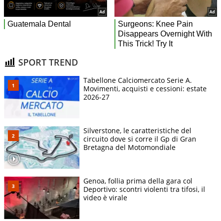
SPORT TREND
Tabellone Calciomercato Serie A.
Movimenti, acquisti e cessioni: estate
2026-27
Silverstone, le caratteristiche del
circuito dove si corre il Gp di Gran
Bretagna del Motomondiale
Genoa, follia prima della gara col
Deportivo: scontri violenti tra tifosi, il
video è virale