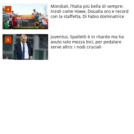
Mondiali, l’Italia più bella di sempre:
Inzoli come Howe, Doualla oro e record
con la staffetta, Di Fabio dominatrice
Juventus, Spalletti è in ritardo ma ha
avuto solo mezza bici, per pedalare
serve altro: i nodi cruciali